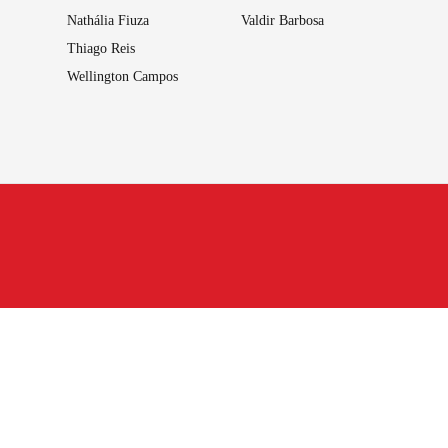
Nathália Fiuza
Valdir Barbosa
Thiago Reis
Wellington Campos