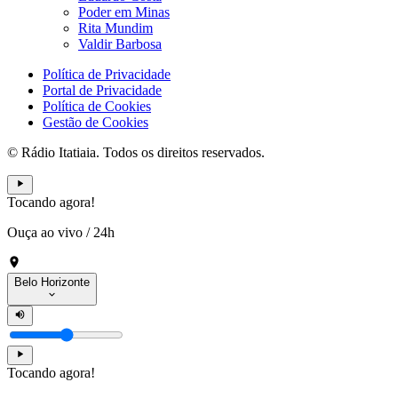
Poder em Minas
Rita Mundim
Valdir Barbosa
Política de Privacidade
Portal de Privacidade
Política de Cookies
Gestão de Cookies
© Rádio Itatiaia. Todos os direitos reservados.
Tocando agora!
Ouça ao vivo
/
24h
Belo Horizonte
Tocando agora!