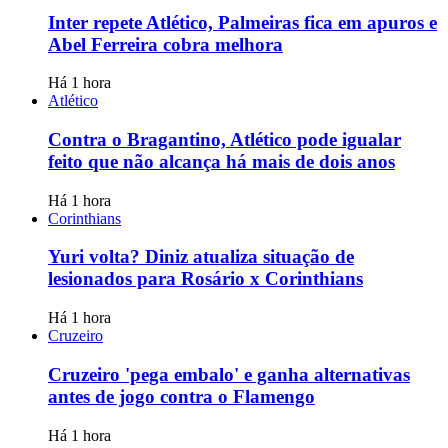
Inter repete Atlético, Palmeiras fica em apuros e
Abel Ferreira cobra melhora
Há 1 hora
Atlético
Contra o Bragantino, Atlético pode igualar
feito que não alcança há mais de dois anos
Há 1 hora
Corinthians
Yuri volta? Diniz atualiza situação de
lesionados para Rosário x Corinthians
Há 1 hora
Cruzeiro
Cruzeiro 'pega embalo' e ganha alternativas
antes de jogo contra o Flamengo
Há 1 hora