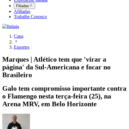
Filiadas
Afiliadas
Trabalhe Conosco
Capa
Esportes
Marques | Atlético tem que 'virar a
página' da Sul-Americana e focar no
Brasileiro
Galo tem compromisso importante contra
o Flamengo nesta terça-feira (25), na
Arena MRV, em Belo Horizonte