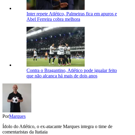
Inter repete Atlético, Palmeiras fica em apuros e
Abel Ferreira cobra melhora
Contra o Bragantino, Atlético pode igualar feito
que não alcança há mais de dois anos
Por
Marques
Ídolo do Atlético, o ex-atacante Marques integra o time de
comentaristas da Itatiaia