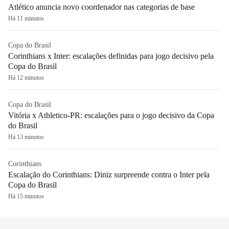
Atlético anuncia novo coordenador nas categorias de base
Há 11 minutos
Copa do Brasil
Corinthians x Inter: escalações definidas para jogo decisivo pela
Copa do Brasil
Há 12 minutos
Copa do Brasil
Vitória x Athletico-PR: escalações para o jogo decisivo da Copa
do Brasil
Há 13 minutos
Corinthians
Escalação do Corinthians: Diniz surpreende contra o Inter pela
Copa do Brasil
Há 15 minutos