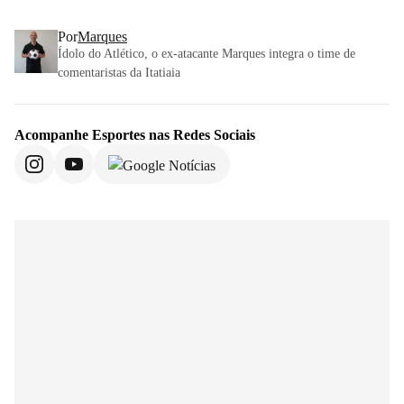
Por
Marques
Ídolo do Atlético, o ex-atacante Marques integra o time de
comentaristas da Itatiaia
Acompanhe
Esportes
nas Redes Sociais