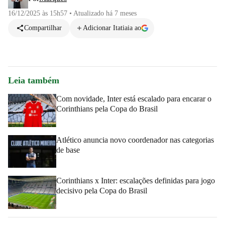
16/12/2025 às 15h57
•
Atualizado
há 7 meses
Compartilhar
Adicionar Itatiaia ao
Leia também
Com novidade, Inter está escalado para encarar o
Corinthians pela Copa do Brasil
Atlético anuncia novo coordenador nas categorias
de base
Corinthians x Inter: escalações definidas para jogo
decisivo pela Copa do Brasil