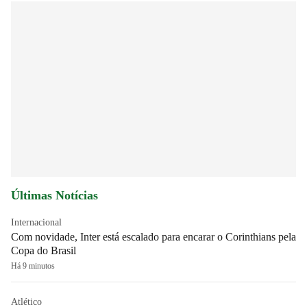
Últimas Notícias
Internacional
Com novidade, Inter está escalado para encarar o Corinthians pela
Copa do Brasil
Há 9 minutos
Atlético