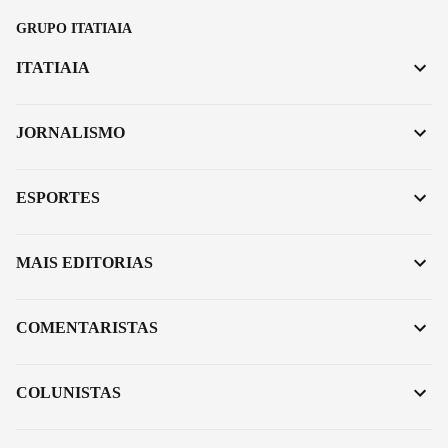
GRUPO ITATIAIA
ITATIAIA
JORNALISMO
ESPORTES
MAIS EDITORIAS
COMENTARISTAS
COLUNISTAS