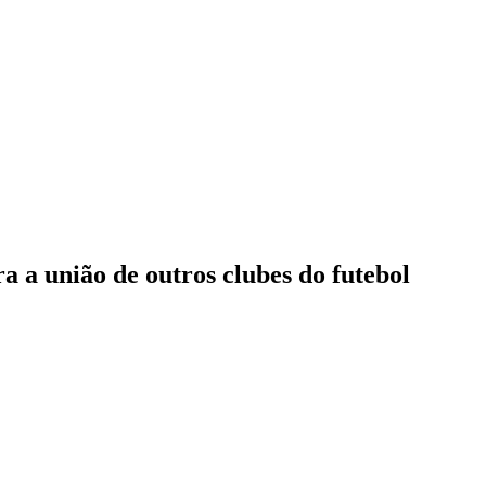
a a união de outros clubes do futebol