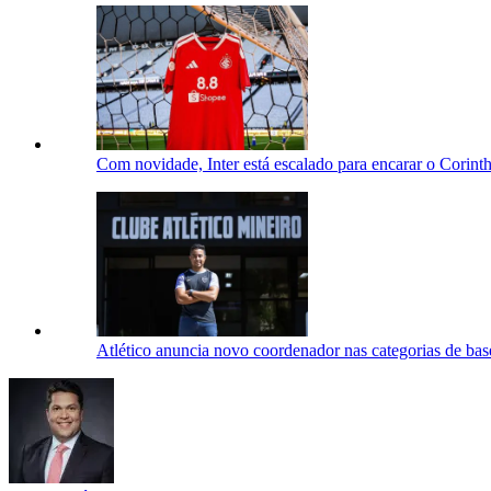
Com novidade, Inter está escalado para encarar o Corint
Atlético anuncia novo coordenador nas categorias de bas