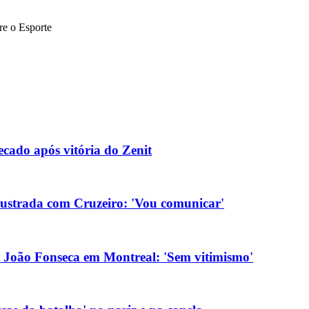
bre o Esporte
cado após vitória do Zenit
rustrada com Cruzeiro: 'Vou comunicar'
 João Fonseca em Montreal: 'Sem vitimismo'