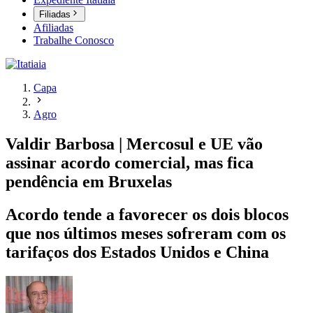
Filiadas
Afiliadas
Trabalhe Conosco
Capa
Agro
Valdir Barbosa | Mercosul e UE vão
assinar acordo comercial, mas fica
pendência em Bruxelas
Acordo tende a favorecer os dois blocos
que nos últimos meses sofreram com os
tarifaços dos Estados Unidos e China