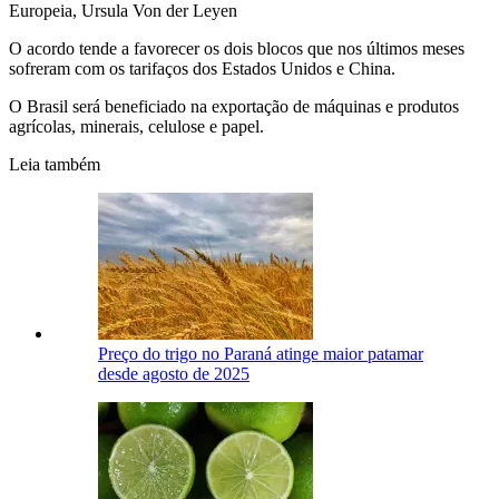
Europeia, Ursula Von der Leyen
O acordo tende a favorecer os dois blocos que nos últimos meses
sofreram com os tarifaços dos Estados Unidos e China.
O Brasil será beneficiado na exportação de máquinas e produtos
agrícolas, minerais, celulose e papel.
Leia também
Preço do trigo no Paraná atinge maior patamar
desde agosto de 2025