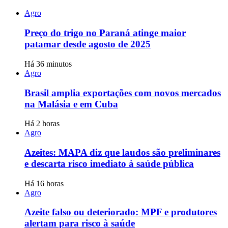
Agro
Preço do trigo no Paraná atinge maior
patamar desde agosto de 2025
Há 36 minutos
Agro
Brasil amplia exportações com novos mercados
na Malásia e em Cuba
Há 2 horas
Agro
Azeites: MAPA diz que laudos são preliminares
e descarta risco imediato à saúde pública
Há 16 horas
Agro
Azeite falso ou deteriorado: MPF e produtores
alertam para risco à saúde