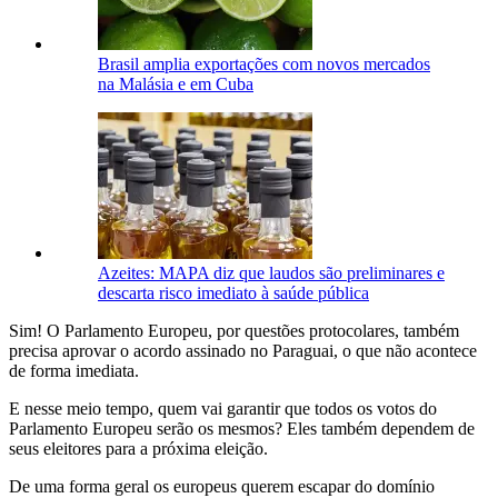
Brasil amplia exportações com novos mercados
na Malásia e em Cuba
Azeites: MAPA diz que laudos são preliminares e
descarta risco imediato à saúde pública
Sim! O Parlamento Europeu, por questões protocolares, também
precisa aprovar o acordo assinado no Paraguai, o que não acontece
de forma imediata.
E nesse meio tempo, quem vai garantir que todos os votos do
Parlamento Europeu serão os mesmos? Eles também dependem de
seus eleitores para a próxima eleição.
De uma forma geral os europeus querem escapar do domínio