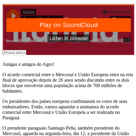
Amigas e amigos do Agro!
O acordo comercial entre o Mercosul e União Europeia entra na reta
final de aprovação depois de 26 anos sendo discutido entre os dois
blocos que envolvem uma população acima de 700 milhões de
habitantes.
Os presidentes dos países europeus confirmaram os votos de seus
embaixadores. Então, vamos aguardar a assinatura do acordo
comercial entre Mercosul e União Europeia a ser realizada no
Paraguai.
O presidente paraguaio Santiago Peña, também presidente do
Mercosul, aguarda na segunda-feira, dia 12, a presidente da União