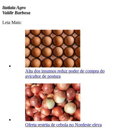
Itatiaia Agro
Valdir Barbosa
Leia Mais:
Alta dos insumos reduz poder de compra do
avicultor de postura
Oferta restrita de cebola no Nordeste eleva