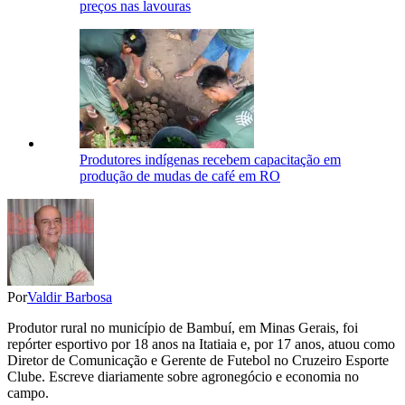
preços nas lavouras
Produtores indígenas recebem capacitação em
produção de mudas de café em RO
Por
Valdir Barbosa
Produtor rural no município de Bambuí, em Minas Gerais, foi
repórter esportivo por 18 anos na Itatiaia e, por 17 anos, atuou como
Diretor de Comunicação e Gerente de Futebol no Cruzeiro Esporte
Clube. Escreve diariamente sobre agronegócio e economia no
campo.