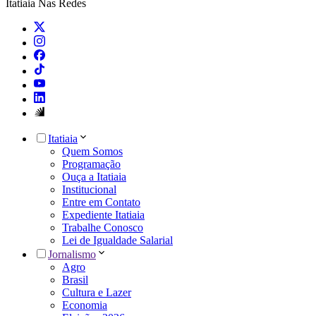
Itatiaia Nas Redes
Itatiaia
Quem Somos
Programação
Ouça a Itatiaia
Institucional
Entre em Contato
Expediente Itatiaia
Trabalhe Conosco
Lei de Igualdade Salarial
Jornalismo
Agro
Brasil
Cultura e Lazer
Economia