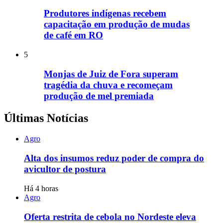
Produtores indígenas recebem
capacitação em produção de mudas
de café em RO
5
Monjas de Juiz de Fora superam
tragédia da chuva e recomeçam
produção de mel premiada
Últimas Notícias
Agro
Alta dos insumos reduz poder de compra do
avicultor de postura
Há 4 horas
Agro
Oferta restrita de cebola no Nordeste eleva