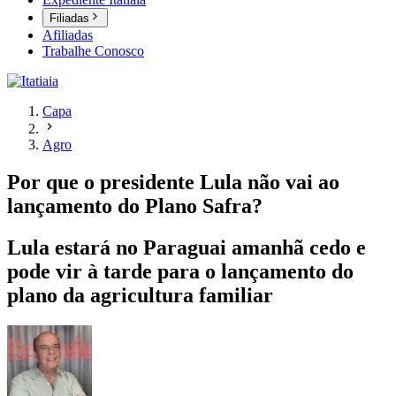
Filiadas
Afiliadas
Trabalhe Conosco
Capa
Agro
Por que o presidente Lula não vai ao
lançamento do Plano Safra?
Lula estará no Paraguai amanhã cedo e
pode vir à tarde para o lançamento do
plano da agricultura familiar