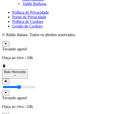
Valdir Barbosa
Política de Privacidade
Portal de Privacidade
Política de Cookies
Gestão de Cookies
© Rádio Itatiaia. Todos os direitos reservados.
Tocando agora!
Ouça ao vivo
/
24h
Belo Horizonte
Tocando agora!
Ouça ao vivo
/
24h