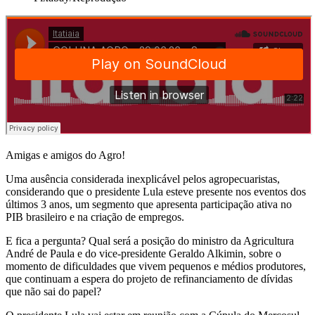
Amigas e amigos do Agro!
Uma ausência considerada inexplicável pelos agropecuaristas,
considerando que o presidente Lula esteve presente nos eventos dos
últimos 3 anos, um segmento que apresenta participação ativa no
PIB brasileiro e na criação de empregos.
E fica a pergunta? Qual será a posição do ministro da Agricultura
André de Paula e do vice-presidente Geraldo Alkimin, sobre o
momento de dificuldades que vivem pequenos e médios produtores,
que continuam a espera do projeto de refinanciamento de dívidas
que não sai do papel?