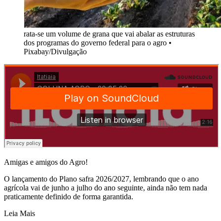
rata-se um volume de grana que vai abalar as estruturas
dos programas do governo federal para o agro
•
Pixabay/Divulgação
Amigas e amigos do Agro!
O lançamento do Plano safra 2026/2027, lembrando que o ano
agrícola vai de junho a julho do ano seguinte, ainda não tem nada
praticamente definido de forma garantida.
Leia Mais