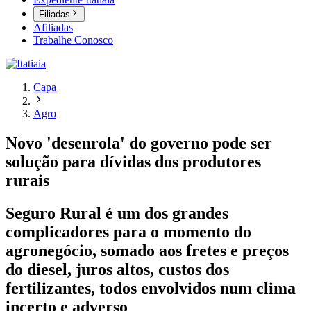
Filiadas
Afiliadas
Trabalhe Conosco
Capa
Agro
Novo 'desenrola' do governo pode ser
solução para dívidas dos produtores
rurais
Seguro Rural é um dos grandes
complicadores para o momento do
agronegócio, somado aos fretes e preços
do diesel, juros altos, custos dos
fertilizantes, todos envolvidos num clima
incerto e adverso