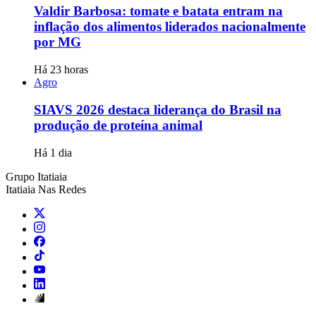
Valdir Barbosa: tomate e batata entram na
inflação dos alimentos liderados nacionalmente
por MG
Há 23 horas
Agro
SIAVS 2026 destaca liderança do Brasil na
produção de proteína animal
Há 1 dia
Grupo Itatiaia
Itatiaia Nas Redes