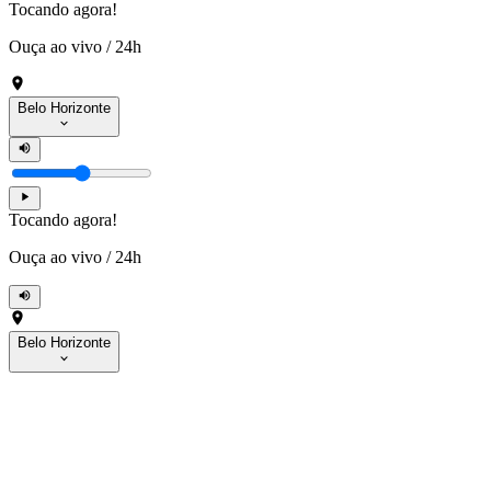
Tocando agora!
Ouça ao vivo
/
24h
Belo Horizonte
Tocando agora!
Ouça ao vivo
/
24h
Belo Horizonte