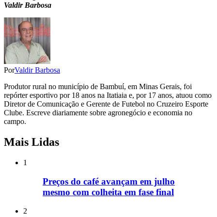
Valdir Barbosa
Por
Valdir Barbosa
Produtor rural no município de Bambuí, em Minas Gerais, foi
repórter esportivo por 18 anos na Itatiaia e, por 17 anos, atuou como
Diretor de Comunicação e Gerente de Futebol no Cruzeiro Esporte
Clube. Escreve diariamente sobre agronegócio e economia no
campo.
Mais Lidas
1
Preços do café avançam em julho
mesmo com colheita em fase final
2