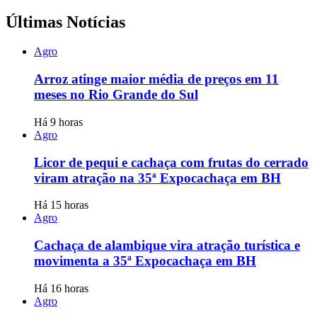
Últimas Notícias
Agro
Arroz atinge maior média de preços em 11
meses no Rio Grande do Sul
Há 9 horas
Agro
Licor de pequi e cachaça com frutas do cerrado
viram atração na 35ª Expocachaça em BH
Há 15 horas
Agro
Cachaça de alambique vira atração turística e
movimenta a 35ª Expocachaça em BH
Há 16 horas
Agro