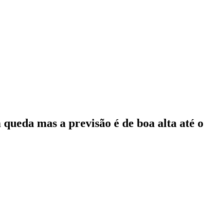
 queda mas a previsão é de boa alta até o