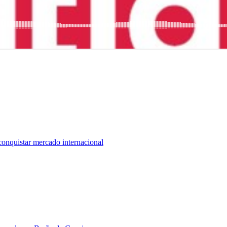
conquistar mercado internacional