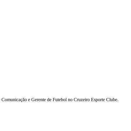
 de Comunicação e Gerente de Futebol no Cruzeiro Esporte Clube.