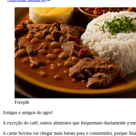
Freepik
Amigas e amigos do agro!
A exceção do café, outros alimentos que frequentam diariamente a me
A carne bovina vai chegar mais barata para o consumidor, porque fina