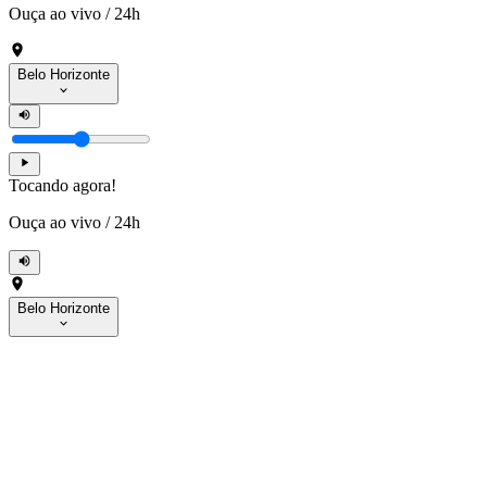
Ouça ao vivo
/
24h
Belo Horizonte
Tocando agora!
Ouça ao vivo
/
24h
Belo Horizonte