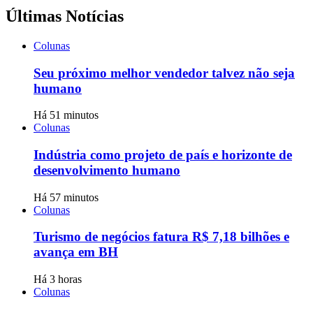
Últimas Notícias
Colunas
Seu próximo melhor vendedor talvez não seja
humano
Há 51 minutos
Colunas
Indústria como projeto de país e horizonte de
desenvolvimento humano
Há 57 minutos
Colunas
Turismo de negócios fatura R$ 7,18 bilhões e
avança em BH
Há 3 horas
Colunas