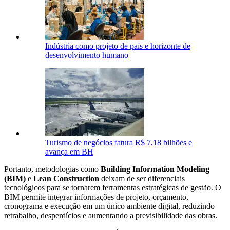
Indústria como projeto de país e horizonte de
desenvolvimento humano
Turismo de negócios fatura R$ 7,18 bilhões e
avança em BH
Portanto, metodologias como
Building Information Modeling
(BIM)
e
Lean Construction
deixam de ser diferenciais
tecnológicos para se tornarem ferramentas estratégicas de gestão. O
BIM permite integrar informações de projeto, orçamento,
cronograma e execução em um único ambiente digital, reduzindo
retrabalho, desperdícios e aumentando a previsibilidade das obras.