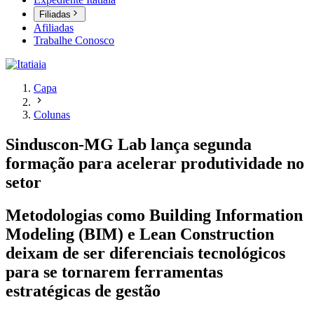
Filiadas
Afiliadas
Trabalhe Conosco
Capa
Colunas
Sinduscon-MG Lab lança segunda
formação para acelerar produtividade no
setor
Metodologias como Building Information
Modeling (BIM) e Lean Construction
deixam de ser diferenciais tecnológicos
para se tornarem ferramentas
estratégicas de gestão