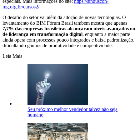
especiais. Mais informações no site:
https://sinduscon-
mg.org.br/cursos2/
.
O desafio do setor vai além da adoção de novas tecnologias. O
levantamento do BIM Fórum Brasil também mostra que apenas
7,7% das empresas brasileiras alcançaram níveis avançados ou
de liderança em transformação digital
, enquanto a maior parte
ainda opera com processos pouco integrados e baixa padronização,
dificultando ganhos de produtividade e competitividade.
Leia Mais
Seu próximo melhor vendedor talvez não seja
humano