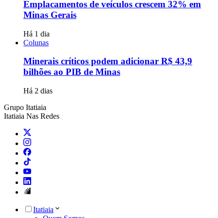
Emplacamentos de veículos crescem 32% em
Minas Gerais
Há 1 dia
Colunas
Minerais críticos podem adicionar R$ 43,9
bilhões ao PIB de Minas
Há 2 dias
Grupo Itatiaia
Itatiaia Nas Redes
Itatiaia