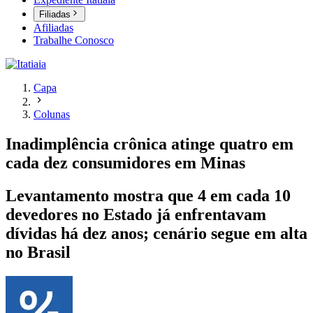
Filiadas
Afiliadas
Trabalhe Conosco
Capa
Colunas
Inadimplência crônica atinge quatro em
cada dez consumidores em Minas
Levantamento mostra que 4 em cada 10
devedores no Estado já enfrentavam
dívidas há dez anos; cenário segue em alta
no Brasil