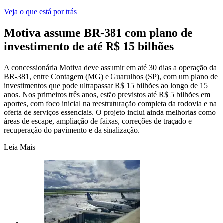
Veja o que está por trás
Motiva assume BR-381 com plano de
investimento de até R$ 15 bilhões
A concessionária Motiva deve assumir em até 30 dias a operação da
BR-381, entre Contagem (MG) e Guarulhos (SP), com um plano de
investimentos que pode ultrapassar R$ 15 bilhões ao longo de 15
anos. Nos primeiros três anos, estão previstos até R$ 5 bilhões em
aportes, com foco inicial na reestruturação completa da rodovia e na
oferta de serviços essenciais. O projeto inclui ainda melhorias como
áreas de escape, ampliação de faixas, correções de traçado e
recuperação do pavimento e da sinalização.
Leia Mais