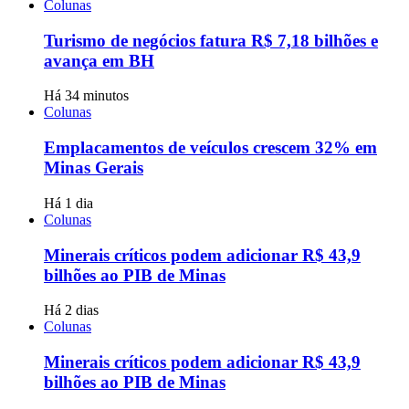
Colunas
Turismo de negócios fatura R$ 7,18 bilhões e
avança em BH
Há 34 minutos
Colunas
Emplacamentos de veículos crescem 32% em
Minas Gerais
Há 1 dia
Colunas
Minerais críticos podem adicionar R$ 43,9
bilhões ao PIB de Minas
Há 2 dias
Colunas
Minerais críticos podem adicionar R$ 43,9
bilhões ao PIB de Minas