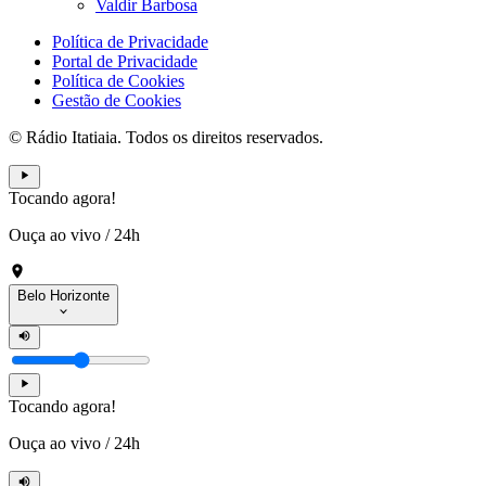
Valdir Barbosa
Política de Privacidade
Portal de Privacidade
Política de Cookies
Gestão de Cookies
© Rádio Itatiaia. Todos os direitos reservados.
Tocando agora!
Ouça ao vivo
/
24h
Belo Horizonte
Tocando agora!
Ouça ao vivo
/
24h