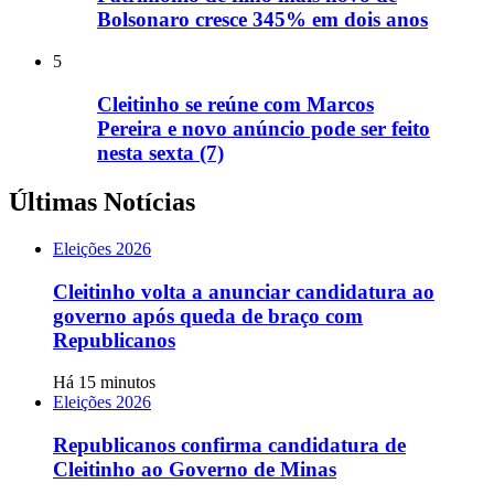
Bolsonaro cresce 345% em dois anos
5
Cleitinho se reúne com Marcos
Pereira e novo anúncio pode ser feito
nesta sexta (7)
Últimas Notícias
Eleições 2026
Cleitinho volta a anunciar candidatura ao
governo após queda de braço com
Republicanos
Há 15 minutos
Eleições 2026
Republicanos confirma candidatura de
Cleitinho ao Governo de Minas