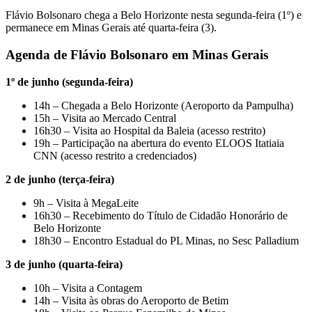
Flávio Bolsonaro chega a Belo Horizonte nesta segunda-feira (1º) e
permanece em Minas Gerais até quarta-feira (3).
Agenda de Flávio Bolsonaro em Minas Gerais
1º de junho (segunda-feira)
14h – Chegada a Belo Horizonte (Aeroporto da Pampulha)
15h – Visita ao Mercado Central
16h30 – Visita ao Hospital da Baleia (acesso restrito)
19h – Participação na abertura do evento ELOOS Itatiaia
CNN (acesso restrito a credenciados)
2 de junho (terça-feira)
9h – Visita à MegaLeite
16h30 – Recebimento do Título de Cidadão Honorário de
Belo Horizonte
18h30 – Encontro Estadual do PL Minas, no Sesc Palladium
3 de junho (quarta-feira)
10h – Visita a Contagem
14h – Visita às obras do Aeroporto de Betim