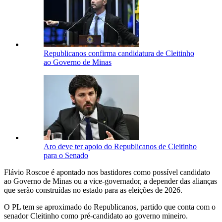
Republicanos confirma candidatura de Cleitinho
ao Governo de Minas
Aro deve ter apoio do Republicanos de Cleitinho
para o Senado
Flávio Roscoe é apontado nos bastidores como possível candidato
ao Governo de Minas ou a vice-governador, a depender das alianças
que serão construídas no estado para as eleições de 2026.
O PL tem se aproximado do Republicanos, partido que conta com o
senador
Cleitinho
como pré-candidato ao governo mineiro.