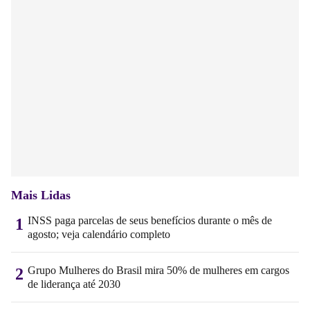
Mais Lidas
INSS paga parcelas de seus benefícios durante o mês de
1
agosto; veja calendário completo
Grupo Mulheres do Brasil mira 50% de mulheres em cargos
2
de liderança até 2030