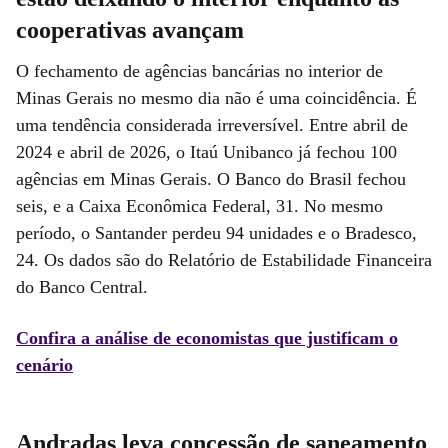
cooperativas avançam
O fechamento de agências bancárias no interior de
Minas Gerais no mesmo dia não é uma coincidência. É
uma tendência considerada irreversível.
Entre abril de
2024 e abril de 2026, o Itaú Unibanco já fechou 100
agências em Minas Gerais. O Banco do Brasil fechou
seis, e a Caixa Econômica Federal, 31. No mesmo
período, o Santander perdeu 94 unidades e o Bradesco,
24. Os dados são do Relatório de Estabilidade Financeira
do Banco Central.
Confira a análise de economistas que justificam o
cenário
Andradas leva concessão de saneamento