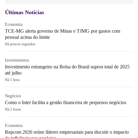
Últimas Notícias
Economia
TCE-MG alerta governo de Minas e TJMG por gastos com
pessoal acima do limite
Há poucos segundos
Investimentos
Investimento estrangeiro na Bolsa do Brasil supera total de 2025
até julho
Há 1 hora
Negócios
Como o Inter facilita a gestão financeira de pequenos negócios
Há 2 horas
Economia
Repcom 2026 reúne líderes empresariais para discutir o impacto