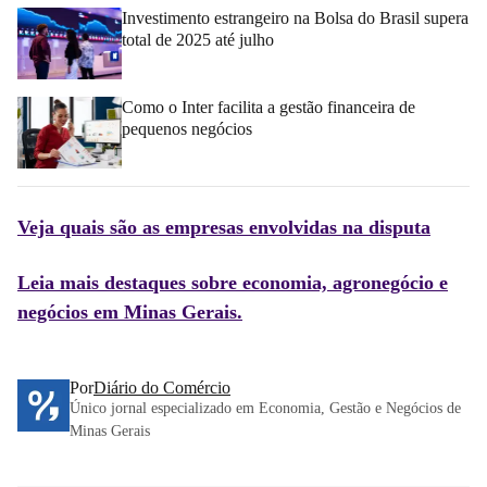
Investimento estrangeiro na Bolsa do Brasil supera
total de 2025 até julho
Como o Inter facilita a gestão financeira de
pequenos negócios
Veja quais são as empresas envolvidas na disputa
Leia mais destaques sobre economia, agronegócio e
negócios em Minas Gerais.
Por
Diário do Comércio
Único jornal especializado em Economia, Gestão e Negócios de
Minas Gerais