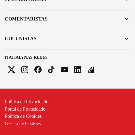
COMENTARISTAS
COLUNISTAS
ITATIAIA NAS REDES
Política de Privacidade
Portal de Privacidade
Política de Cookies
Gestão de Cookies