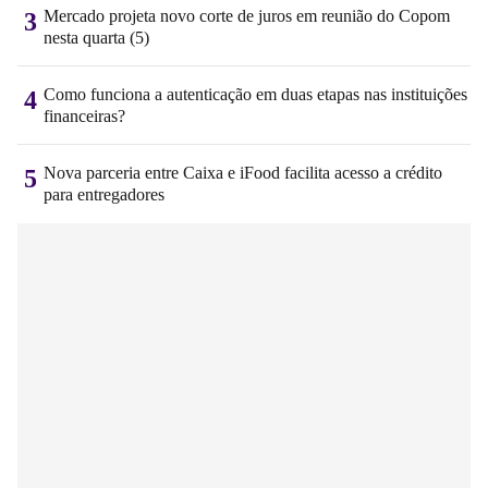
Mercado projeta novo corte de juros em reunião do Copom
3
nesta quarta (5)
Como funciona a autenticação em duas etapas nas instituições
4
financeiras?
Nova parceria entre Caixa e iFood facilita acesso a crédito
5
para entregadores