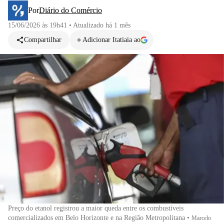
Por
Diário do Comércio
15/06/2026 às 19h41
•
Atualizado
há 1 mês
Compartilhar
Adicionar Itatiaia ao
Preço do etanol registrou a maior queda entre os combustíveis
comercializados em Belo Horizonte e na Região Metropolitana
•
Marcelo