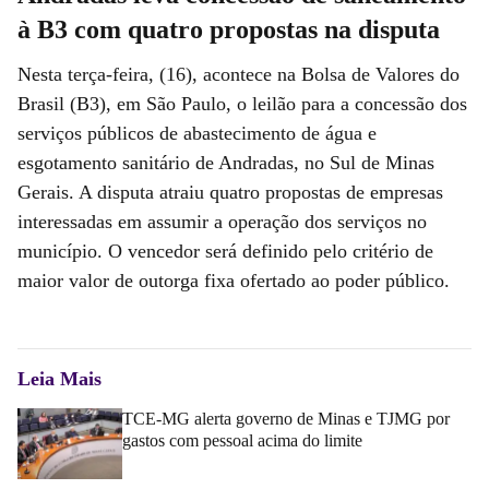
à B3 com quatro propostas na disputa
Nesta terça-feira, (16), acontece na Bolsa de Valores do
Brasil (B3), em São Paulo, o leilão para a concessão dos
serviços públicos de abastecimento de água e
esgotamento sanitário de Andradas, no Sul de Minas
Gerais. A disputa atraiu quatro propostas de empresas
interessadas em assumir a operação dos serviços no
município. O vencedor será definido pelo critério de
maior valor de outorga fixa ofertado ao poder público.
Leia Mais
TCE-MG alerta governo de Minas e TJMG por
gastos com pessoal acima do limite