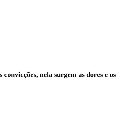
s convicções, nela surgem as dores e os