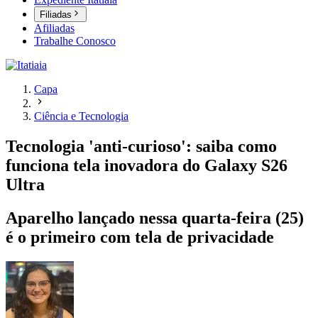
Filiadas
Afiliadas
Trabalhe Conosco
Capa
Ciência e Tecnologia
Tecnologia 'anti-curioso': saiba como
funciona tela inovadora do Galaxy S26
Ultra
Aparelho lançado nessa quarta-feira (25)
é o primeiro com tela de privacidade