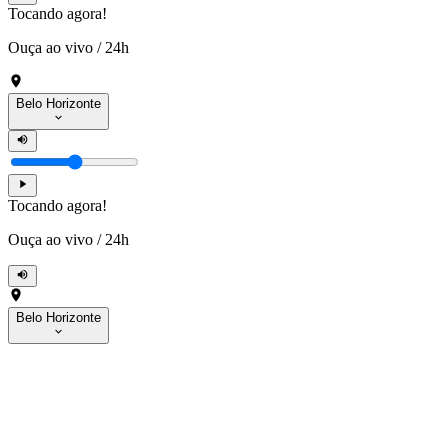
Tocando agora!
Ouça ao vivo
/
24h
Belo Horizonte
Tocando agora!
Ouça ao vivo
/
24h
Belo Horizonte