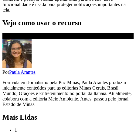
funcionalidade é usada para proteger notificações importantes na
tela.
Veja como usar o recurso
Por
Paula Arantes
Formada em Jornalismo pela Puc Minas, Paula Arantes produziu
inicialmente conteúdos para as editorias Minas Gerais, Brasil,
Mundo, Orações e Entretenimento no portal da Itatiaia. Atualmente,
colabora com a editoria Meio Ambiente. Antes, passou pelo jornal
Estado de Minas.
Mais Lidas
1