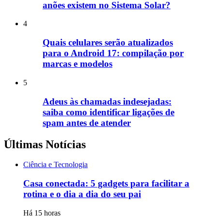
anões existem no Sistema Solar?
4
Quais celulares serão atualizados
para o Android 17: compilação por
marcas e modelos
5
Adeus às chamadas indesejadas:
saiba como identificar ligações de
spam antes de atender
Últimas Notícias
Ciência e Tecnologia
Casa conectada: 5 gadgets para facilitar a
rotina e o dia a dia do seu pai
Há 15 horas