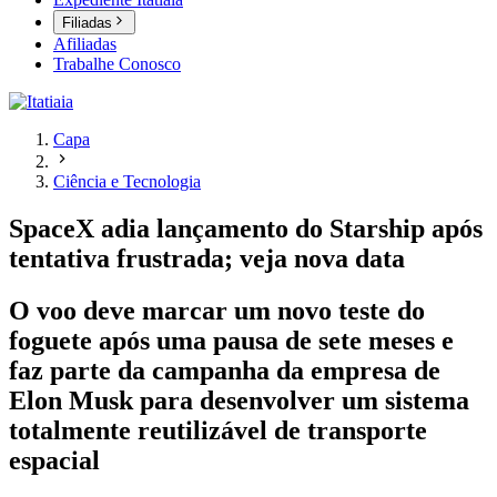
Filiadas
Afiliadas
Trabalhe Conosco
Capa
Ciência e Tecnologia
SpaceX adia lançamento do Starship após
tentativa frustrada; veja nova data
O voo deve marcar um novo teste do
foguete após uma pausa de sete meses e
faz parte da campanha da empresa de
Elon Musk para desenvolver um sistema
totalmente reutilizável de transporte
espacial