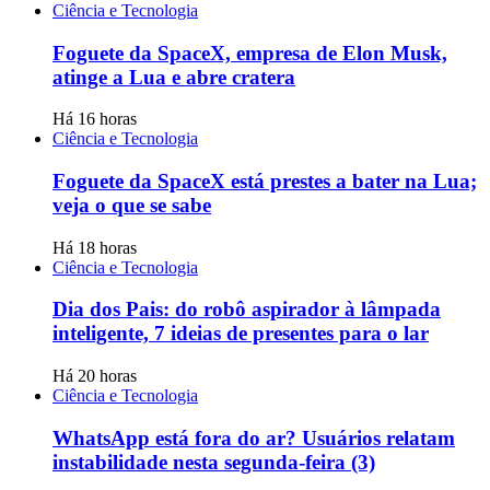
Ciência e Tecnologia
Foguete da SpaceX, empresa de Elon Musk,
atinge a Lua e abre cratera
Há 16 horas
Ciência e Tecnologia
Foguete da SpaceX está prestes a bater na Lua;
veja o que se sabe
Há 18 horas
Ciência e Tecnologia
Dia dos Pais: do robô aspirador à lâmpada
inteligente, 7 ideias de presentes para o lar
Há 20 horas
Ciência e Tecnologia
WhatsApp está fora do ar? Usuários relatam
instabilidade nesta segunda-feira (3)