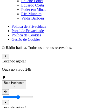
Edilene Lopes
Eduardo Costa
Poder em Minas
Rita Mundim
Valdir Barbosa
Política de Privacidade
Portal de Privacidade
Política de Cookies
Gestão de Cookies
© Rádio Itatiaia. Todos os direitos reservados.
Tocando agora!
Ouça ao vivo
/
24h
Belo Horizonte
Tocando agora!