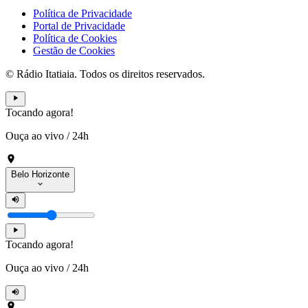
Política de Privacidade
Portal de Privacidade
Política de Cookies
Gestão de Cookies
© Rádio Itatiaia. Todos os direitos reservados.
Tocando agora!
Ouça ao vivo
/
24h
Belo Horizonte
Tocando agora!
Ouça ao vivo
/
24h