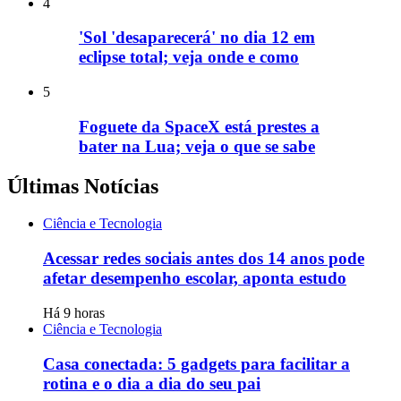
4
'Sol 'desaparecerá' no dia 12 em
eclipse total; veja onde e como
5
Foguete da SpaceX está prestes a
bater na Lua; veja o que se sabe
Últimas Notícias
Ciência e Tecnologia
Acessar redes sociais antes dos 14 anos pode
afetar desempenho escolar, aponta estudo
Há 9 horas
Ciência e Tecnologia
Casa conectada: 5 gadgets para facilitar a
rotina e o dia a dia do seu pai