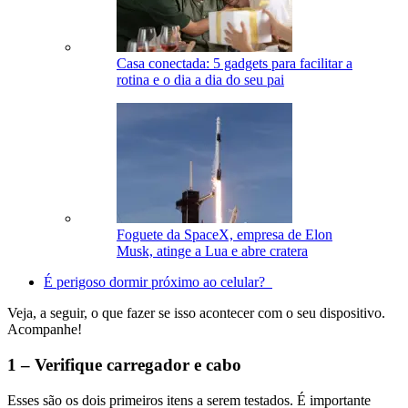
Casa conectada: 5 gadgets para facilitar a
rotina e o dia a dia do seu pai
Foguete da SpaceX, empresa de Elon
Musk, atinge a Lua e abre cratera
É perigoso dormir próximo ao celular?
Veja, a seguir, o que fazer se isso acontecer com o seu dispositivo.
Acompanhe!
1 – Verifique carregador e cabo
Esses são os dois primeiros itens a serem testados. É importante