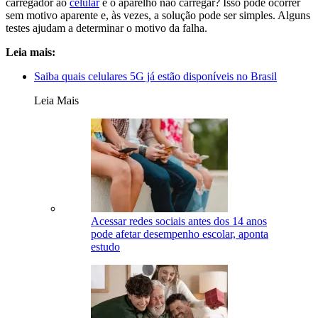
carregador ao
celular
e o aparelho não carregar? Isso pode ocorrer
sem motivo aparente e, às vezes, a solução pode ser simples. Alguns
testes ajudam a determinar o motivo da falha.
Leia mais:
Saiba quais celulares 5G já estão disponíveis no Brasil
Leia Mais
Acessar redes sociais antes dos 14 anos
pode afetar desempenho escolar, aponta
estudo