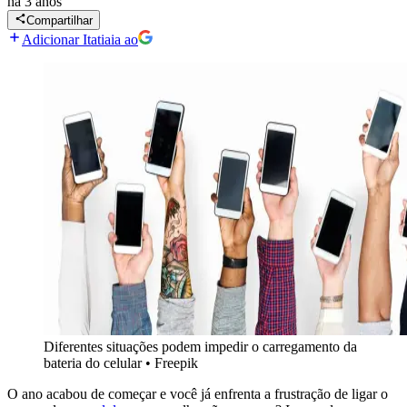
há 3 anos
Compartilhar
Adicionar Itatiaia ao
Diferentes situações podem impedir o carregamento da
bateria do celular
•
Freepik
O ano acabou de começar e você já enfrenta a frustração de ligar o