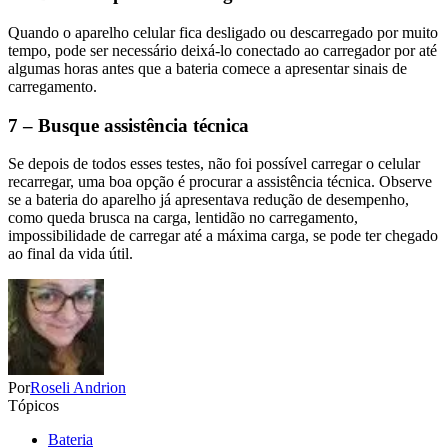
Quando o aparelho celular fica desligado ou descarregado por muito
tempo, pode ser necessário deixá-lo conectado ao carregador por até
algumas horas antes que a bateria comece a apresentar sinais de
carregamento.
7 – Busque assistência técnica
Se depois de todos esses testes, não foi possível carregar o celular
recarregar, uma boa opção é procurar a assistência técnica. Observe
se a bateria do aparelho já apresentava redução de desempenho,
como queda brusca na carga, lentidão no carregamento,
impossibilidade de carregar até a máxima carga, se pode ter chegado
ao final da vida útil.
Por
Roseli Andrion
Tópicos
Bateria