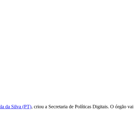
la da Silva (PT)
, criou a Secretaria de Políticas Digitais. O órgão vai