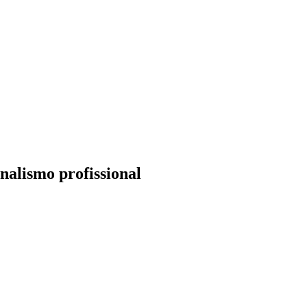
nalismo profissional