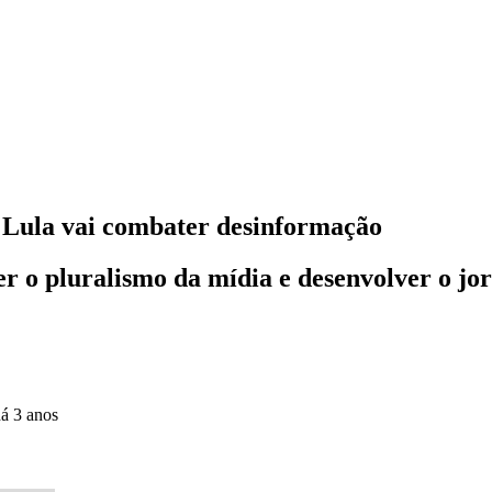
no Lula vai combater desinformação
r o pluralismo da mídia e desenvolver o jor
á 3 anos