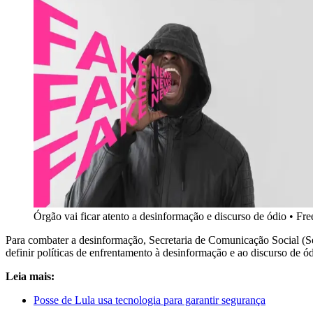
Órgão vai ficar atento a desinformação e discurso de ódio
•
Fre
Para combater a desinformação, Secretaria de Comunicação Social (
definir políticas de enfrentamento à desinformação e ao discurso de ód
Leia mais:
Posse de Lula usa tecnologia para garantir segurança