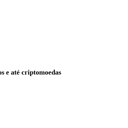
os e até criptomoedas