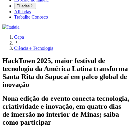
Filiadas
Afiliadas
Trabalhe Conosco
Capa
Ciência e Tecnologia
HackTown 2025, maior festival de
tecnologia da América Latina transforma
Santa Rita do Sapucaí em palco global de
inovação
Nona edição do evento conecta tecnologia,
criatividade e inovação, em quatro dias
de imersão no interior de Minas; saiba
como participar