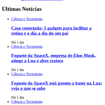
Últimas Notícias
Ciência e Tecnologia
Casa conectada: 5 gadgets para facilitar a
rotina e o dia a dia do seu pai
Há 1 dia
Ciência e Tecnologia
Foguete da SpaceX, empresa de Elon Musk,
atinge a Lua e abre cratera
Há 1 dia
Ciência e Tecnologia
Foguete da SpaceX está prestes a bater na Lua;
veja o que se sabe
Há 1 dia
Ciência e Tecnologia