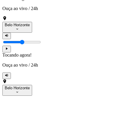
Ouça ao vivo
/
24h
Belo Horizonte
Tocando agora!
Ouça ao vivo
/
24h
Belo Horizonte