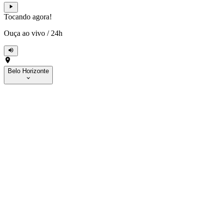
Tocando agora!
Ouça ao vivo
/
24h
Belo Horizonte