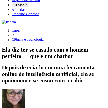
Filiadas
Afiliadas
Trabalhe Conosco
Capa
Ciência e Tecnologia
Ela diz ter se casado com o homem
perfeito — que é um chatbot
Depois de criá-lo em uma ferramenta
online de inteligência artificial, ela se
apaixonou e se casou com o robô