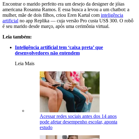
Encontrar o marido perfeito era um desejo da designer de jóias
americana Rosanna Ramos. E essa busca a levou a um chatbot: a
mulher, mãe de dois filhos, criou Eren Kartal com
inteligência
artificial
no app Replika — cuja versão Pro custa US$ 300. O robô
é seu marido desde março, após uma cerimônia virtual.
Leia também:
Inteligência artificial tem ‘caixa preta’ que
desenvolvedores não entendem
Leia Mais
Acessar redes sociais antes dos 14 anos
pode afetar desempenho escolar, aponta
estudo