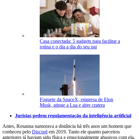
Casa conectada: 5 gadgets para facilitar a
rotina e o dia a dia do seu pai
Foguete da SpaceX, empresa de Elon
Musk, atinge a Lua e abre cratera
Juristas pedem regulamentação da inteligência artificial
Antes, Rosanna namorava a distância há três anos um homem que
conheceu pelo
Discord
em 2019. Tanto ele quanto parceiros
anteriores já haviam sido física e emocionalmente abusivos com ela.