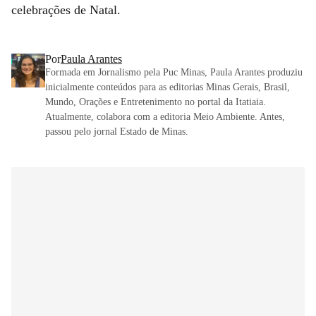
celebrações de Natal.
Por
Paula Arantes
Formada em Jornalismo pela Puc Minas, Paula Arantes produziu
inicialmente conteúdos para as editorias Minas Gerais, Brasil,
Mundo, Orações e Entretenimento no portal da Itatiaia.
Atualmente, colabora com a editoria Meio Ambiente. Antes,
passou pelo jornal Estado de Minas.