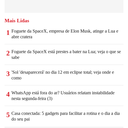
Mais Lidas
Foguete da SpaceX, empresa de Elon Musk, atinge a Lua e
1
abre cratera
Foguete da SpaceX está prestes a bater na Lua; veja o que se
2
sabe
'Sol 'desaparecerá' no dia 12 em eclipse total; veja onde e
3
como
WhatsApp está fora do ar? Usuários relatam instabilidade
4
nesta segunda-feira (3)
Casa conectada: 5 gadgets para facilitar a rotina e o dia a dia
5
do seu pai