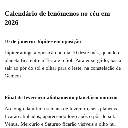
Calendário de fenômenos no céu em
2026
10 de janeiro: Júpiter em oposição
Júpiter atinge a oposição no dia 10 deste mês, quando o
planeta fica entre a Terra e o Sol. Para enxergá-lo, basta
sair ao pôr do sol e olhar para o leste, na constelação de
Gêmeos.
Final de fevereiro: alinhamento planetário noturno
Ao longo da última semana de fevereiro, seis planetas
ficarão alinhados, aparecendo logo após o pôr do sol.
Vênus, Mercúrio e Saturno ficarão visíveis a olho nu.