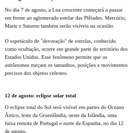
No dia 7 de agosto, a Lua crescente começará a passar
em frente ao aglomerado estelar das Plêiades. Mercúrio,
Marte e Saturno também serão visíveis na ocasião.
O espetáculo de "devoração" de estrelas, conhecido
como ocultação, ocorre em grande parte do território dos
Estados Unidos. Esse fenômeno permite que os
astrônomos meçam os tamanhos, posições e movimentos
precisos dos objetos celestes.
12 de agosto: eclipse solar total
O eclipse total do Sol será visível em partes do Oceano
Ártico, leste da Groenlândia, oeste da Islândia, uma
faixa remota de Portugal e norte da Espanha, no dia 12
de agosto.