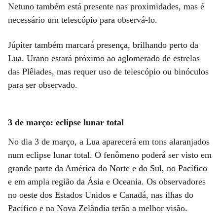
Netuno também está presente nas proximidades, mas é
necessário um telescópio para observá-lo.
Júpiter também marcará presença, brilhando perto da
Lua. Urano estará próximo ao aglomerado de estrelas
das Plêiades, mas requer uso de telescópio ou binóculos
para ser observado.
3 de março: eclipse lunar total
No dia 3 de março, a Lua aparecerá em tons alaranjados
num eclipse lunar total. O fenômeno poderá ser visto em
grande parte da América do Norte e do Sul, no Pacífico
e em ampla região da Ásia e Oceania. Os observadores
no oeste dos Estados Unidos e Canadá, nas ilhas do
Pacífico e na Nova Zelândia terão a melhor visão.