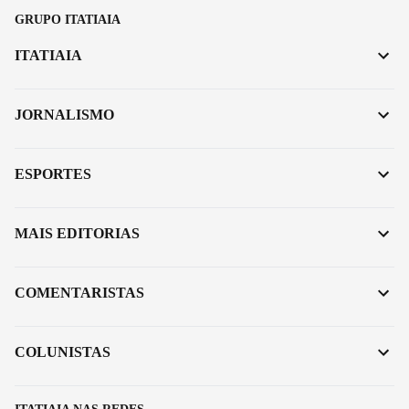
GRUPO ITATIAIA
ITATIAIA
JORNALISMO
ESPORTES
MAIS EDITORIAS
COMENTARISTAS
COLUNISTAS