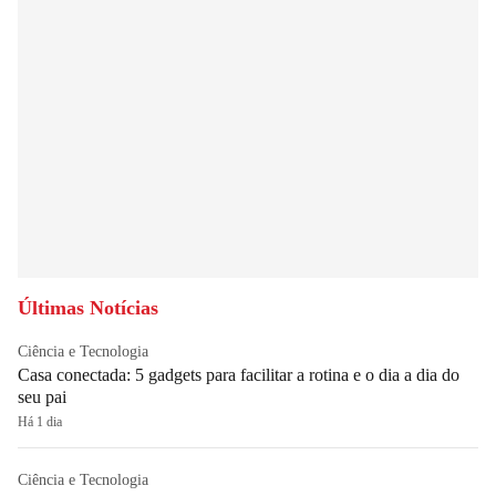
Últimas Notícias
Ciência e Tecnologia
Casa conectada: 5 gadgets para facilitar a rotina e o dia a dia do
seu pai
Há 1 dia
Ciência e Tecnologia