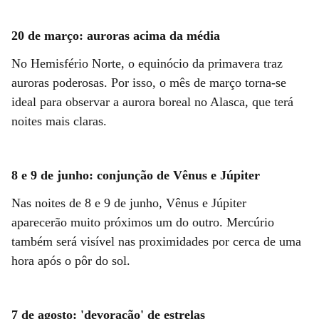
20 de março: auroras acima da média
No Hemisfério Norte, o equinócio da primavera traz
auroras poderosas. Por isso, o mês de março torna-se
ideal para observar a aurora boreal no Alasca, que terá
noites mais claras.
8 e 9 de junho: conjunção de Vênus e Júpiter
Nas noites de 8 e 9 de junho, Vênus e Júpiter
aparecerão muito próximos um do outro. Mercúrio
também será visível nas proximidades por cerca de uma
hora após o pôr do sol.
7 de agosto: 'devoração' de estrelas