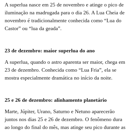
A superlua nasce em 25 de novembro e atinge o pico de
iluminação na madrugada para o dia 26. A Lua Cheia de
novembro é tradicionalmente conhecida como “Lua do
Castor” ou “lua da geada”.
23 de dezembro: maior superlua do ano
A superlua, quando o astro aparenta ser maior, chega em
23 de dezembro. Conhecida como “Lua Fria”, ela se
mostra especialmente dramática no início da noite.
25 e 26 de dezembro: alinhamento planetário
Marte, Júpiter, Urano, Saturno e Netuno aparecerão
juntos nos dias 25 e 26 de dezembro. O fenômeno dura
ao longo do final do mês, mas atinge seu pico durante as