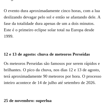
O evento dura aproximadamente cinco horas, com a lua
deslizando devagar pelo sol e então se afastando dele. A
fase da totalidade dura apenas de um a dois minutos.
Este é o primeiro eclipse solar total na Europa desde
1999.
12 e 13 de agosto: chuva de meteoros Perseidas
Os meteoros Perseidas são famosos por serem rápidos e
brilhantes. O pico da chuva, nos dias 12 e 13 de agosto,
terá aproximadamente 90 meteoros por hora. O processo
inteiro acontece de 14 de julho até setembro de 2026.
25 de novembro: superlua