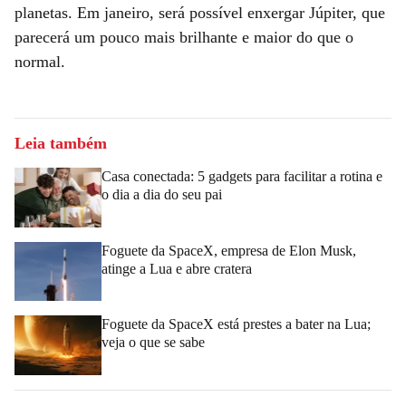
planetas. Em janeiro, será possível enxergar Júpiter, que
parecerá um pouco mais brilhante e maior do que o
normal.
Leia também
Casa conectada: 5 gadgets para facilitar a rotina e
o dia a dia do seu pai
Foguete da SpaceX, empresa de Elon Musk,
atinge a Lua e abre cratera
Foguete da SpaceX está prestes a bater na Lua;
veja o que se sabe