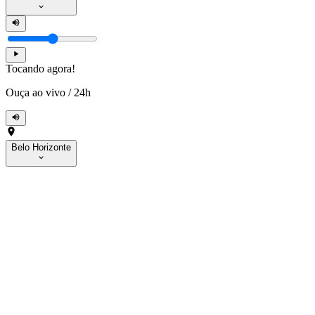
Tocando agora!
Ouça ao vivo
/
24h
Belo Horizonte