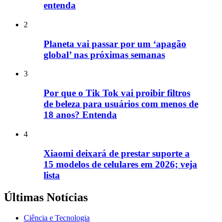
entenda
2
Planeta vai passar por um ‘apagão
global’ nas próximas semanas
3
Por que o Tik Tok vai proibir filtros
de beleza para usuários com menos de
18 anos? Entenda
4
Xiaomi deixará de prestar suporte a
15 modelos de celulares em 2026; veja
lista
Últimas Notícias
Ciência e Tecnologia