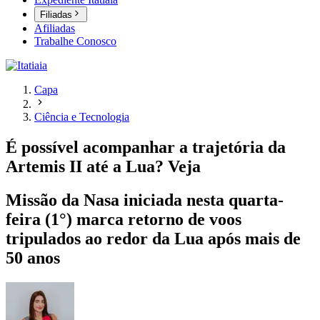
Filiadas
Afiliadas
Trabalhe Conosco
Capa
Ciência e Tecnologia
É possível acompanhar a trajetória da
Artemis II até a Lua? Veja
Missão da Nasa iniciada nesta quarta-
feira (1°) marca retorno de voos
tripulados ao redor da Lua após mais de
50 anos