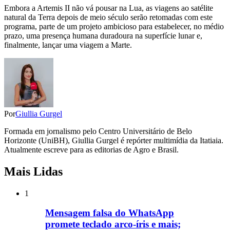
Embora a Artemis II não vá pousar na Lua, as viagens ao satélite
natural da Terra depois de meio século serão retomadas com este
programa, parte de um projeto ambicioso para estabelecer, no médio
prazo, uma presença humana duradoura na superfície lunar e,
finalmente, lançar uma viagem a Marte.
Por
Giullia Gurgel
Formada em jornalismo pelo Centro Universitário de Belo
Horizonte (UniBH), Giullia Gurgel é repórter multimídia da Itatiaia.
Atualmente escreve para as editorias de Agro e Brasil.
Mais Lidas
1
Mensagem falsa do WhatsApp
promete teclado arco-íris e mais;