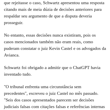
que rejeitasse o caso, Schwartz apresentou uma resposta
citando mais de meia dúzia de decisões anteriores para
respaldar seu argumento de que a disputa deveria
prosseguir.
No entanto, essas decisões nunca existiram, pois os
casos mencionados também não eram reais, como
puderam constatar o juiz Kevin Castel e os advogados da
Avianca.
Schwartz foi obrigado a admitir que o ChatGPT havia
inventado tudo.
"O tribunal enfrenta uma circunstância sem
precedentes", escreveu o juiz Castel no mês passado.
"Seis dos casos apresentados parecem ser decisões
judiciais falsas com citações falsas e referências internas