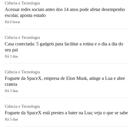
Ciência e Tecnologia
Acessar redes sociais antes dos 14 anos pode afetar desempenho
escolar, aponta estudo
Há 6 horas
Ciência e Tecnologia
Casa conectada: 5 gadgets para facilitar a rotina e o dia a dia do
seu pai
Há 3 dias
Ciência e Tecnologia
Foguete da SpaceX, empresa de Elon Musk, atinge a Lua e abre
cratera
Há 3 dias
Ciência e Tecnologia
Foguete da SpaceX está prestes a bater na Lua; veja o que se sabe
Há 3 dias