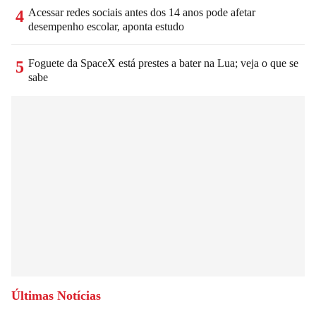
Acessar redes sociais antes dos 14 anos pode afetar
4
desempenho escolar, aponta estudo
Foguete da SpaceX está prestes a bater na Lua; veja o que se
5
sabe
Últimas Notícias