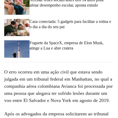
afetar desempenho escolar, aponta estudo
Casa conectada: 5 gadgets para facilitar a rotina e
o dia a dia do seu pai
Foguete da SpaceX, empresa de Elon Musk,
atinge a Lua e abre cratera
O erro ocorreu em uma ação civil que estava sendo
julgada em um tribunal federal em Manhattan, no qual a
companhia aérea colombiana Avianca foi processada por
uma pessoa que alegava ter sofrido lesões durante um
voo entre El Salvador e Nova York em agosto de 2019.
Após os advogados da empresa solicitarem ao tribunal