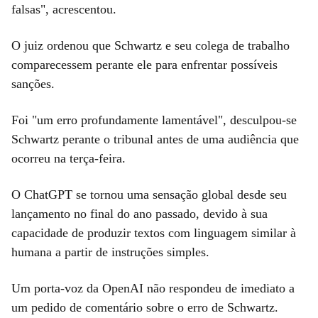
falsas", acrescentou.
O juiz ordenou que Schwartz e seu colega de trabalho
comparecessem perante ele para enfrentar possíveis
sanções.
Foi "um erro profundamente lamentável", desculpou-se
Schwartz perante o tribunal antes de uma audiência que
ocorreu na terça-feira.
O ChatGPT se tornou uma sensação global desde seu
lançamento no final do ano passado, devido à sua
capacidade de produzir textos com linguagem similar à
humana a partir de instruções simples.
Um porta-voz da OpenAI não respondeu de imediato a
um pedido de comentário sobre o erro de Schwartz.