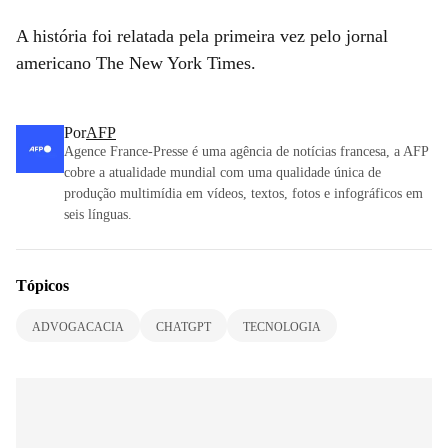
A história foi relatada pela primeira vez pelo jornal
americano The New York Times.
Por
AFP
Agence France-Presse é uma agência de notícias francesa, a AFP
cobre a atualidade mundial com uma qualidade única de
produção multimídia em vídeos, textos, fotos e infográficos em
seis línguas.
Tópicos
ADVOGACACIA
CHATGPT
TECNOLOGIA