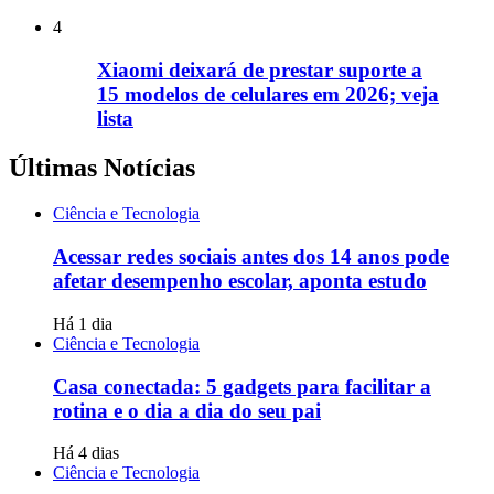
4
Xiaomi deixará de prestar suporte a
15 modelos de celulares em 2026; veja
lista
Últimas Notícias
Ciência e Tecnologia
Acessar redes sociais antes dos 14 anos pode
afetar desempenho escolar, aponta estudo
Há 1 dia
Ciência e Tecnologia
Casa conectada: 5 gadgets para facilitar a
rotina e o dia a dia do seu pai
Há 4 dias
Ciência e Tecnologia