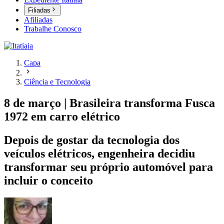
Filiadas
Afiliadas
Trabalhe Conosco
Capa
Ciência e Tecnologia
8 de março | Brasileira transforma Fusca
1972 em carro elétrico
Depois de gostar da tecnologia dos
veículos elétricos, engenheira decidiu
transformar seu próprio automóvel para
incluir o conceito