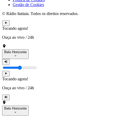
Gestão de Cookies
© Rádio Itatiaia. Todos os direitos reservados.
Tocando agora!
Ouça ao vivo
/
24h
Belo Horizonte
Tocando agora!
Ouça ao vivo
/
24h
Belo Horizonte