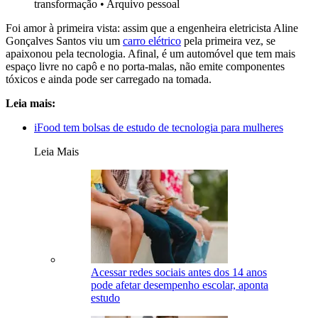
transformação
•
Arquivo pessoal
Foi amor à primeira vista: assim que a engenheira eletricista Aline
Gonçalves Santos viu um
carro elétrico
pela primeira vez, se
apaixonou pela tecnologia. Afinal, é um automóvel que tem mais
espaço livre no capô e no porta-malas, não emite componentes
tóxicos e ainda pode ser carregado na tomada.
Leia mais:
iFood tem bolsas de estudo de tecnologia para mulheres
Leia Mais
Acessar redes sociais antes dos 14 anos
pode afetar desempenho escolar, aponta
estudo