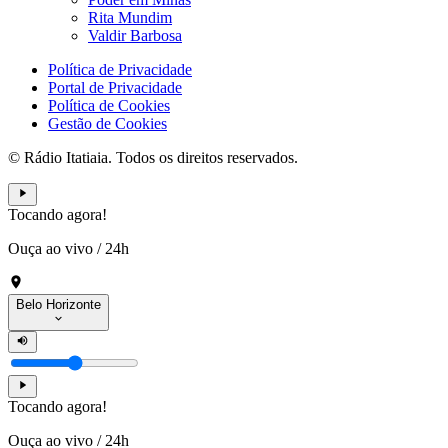
Rita Mundim
Valdir Barbosa
Política de Privacidade
Portal de Privacidade
Política de Cookies
Gestão de Cookies
© Rádio Itatiaia. Todos os direitos reservados.
Tocando agora!
Ouça ao vivo
/
24h
Belo Horizonte
Tocando agora!
Ouça ao vivo
/
24h