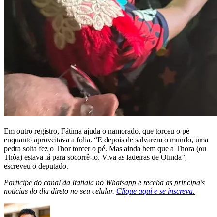
Em outro registro, Fátima ajuda o namorado, que torceu o pé
enquanto aproveitava a folia. “E depois de salvarem o mundo, uma
pedra solta fez o Thor torcer o pé. Mas ainda bem que a Thora (ou
Thôa) estava lá para socorrê-lo. Viva as ladeiras de Olinda”,
escreveu o deputado.
Participe do canal da Itatiaia no Whatsapp e receba as principais
notícias do dia direto no seu celular.
Clique aqui e se inscreva.