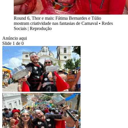
Round 6, Thor e mais: Fátima Bernardes e Túlio
mostram criatividade nas fantasias de Carnaval
•
Redes
Sociais | Reprodução
Anúncio aqui
Slide 1 de 0