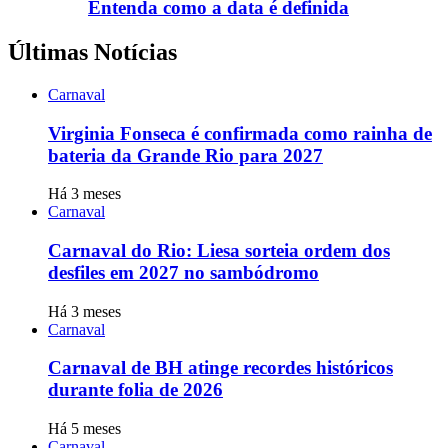
Entenda como a data é definida
Últimas Notícias
Carnaval
Virginia Fonseca é confirmada como rainha de
bateria da Grande Rio para 2027
Há 3 meses
Carnaval
Carnaval do Rio: Liesa sorteia ordem dos
desfiles em 2027 no sambódromo
Há 3 meses
Carnaval
Carnaval de BH atinge recordes históricos
durante folia de 2026
Há 5 meses
Carnaval