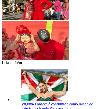
Leia também
Virginia Fonseca é confirmada como rainha de
bateria da Grande Rio para 2027