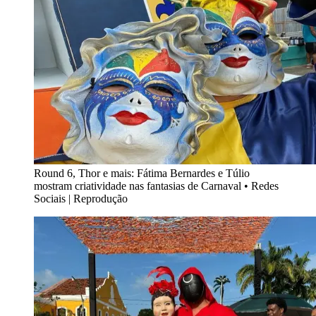
Round 6, Thor e mais: Fátima Bernardes e Túlio
mostram criatividade nas fantasias de Carnaval
•
Redes
Sociais | Reprodução