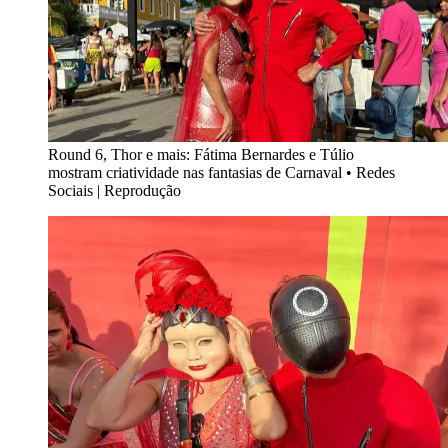
Round 6, Thor e mais: Fátima Bernardes e Túlio
mostram criatividade nas fantasias de Carnaval
•
Redes
Sociais | Reprodução