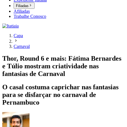
Filiadas
Afiliadas
Trabalhe Conosco
Capa
Carnaval
Thor, Round 6 e mais: Fátima Bernardes
e Túlio mostram criatividade nas
fantasias de Carnaval
O casal costuma caprichar nas fantasias
para se disfarçar no carnaval de
Pernambuco