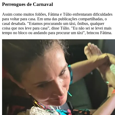
Perrengues de Carnaval
Assim como muitos foliões, Fátima e Túlio enfrentaram dificuldades
para voltar para casa. Em uma das publicações compartilhadas, o
casal desabafa. "Estamos procurando um táxi, ônibus, qualquer
coisa que nos leve para casa”, disse Túlio. "Eu não sei se levei mais
tempo no bloco ou andando para procurar um táxi”, brincou Fátima.