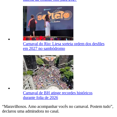
Carnaval do Rio: Liesa sorteia ordem dos desfiles
em 2027 no sambódromo
Carnaval de BH atinge recordes históricos
durante folia de 2026
“Maravilhosos. Amo acompanhar vocês no carnaval. Postem tudo”,
declarou uma admiradora no casal.