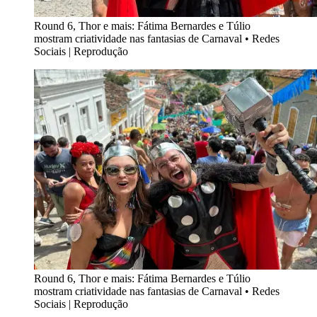
Round 6, Thor e mais: Fátima Bernardes e Túlio
mostram criatividade nas fantasias de Carnaval
•
Redes
Sociais | Reprodução
Round 6, Thor e mais: Fátima Bernardes e Túlio
mostram criatividade nas fantasias de Carnaval
•
Redes
Sociais | Reprodução