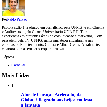
Por
Pablo Paixão
Pablo Paixão é graduado em Jornalismo, pela UFMG, e em Cinema
e Audiovisual, pelo Centro Universitário UNA BH. Tem
experiência em diferentes áreas da comunicação e marketing. Com
passagem pela TV UFMG, na Itatiaia atuou inicialmente nas
editorias de Entretenimento, Cultura e Minas Gerais. Atualmente,
colabora com as editorias Pop e Carnaval.
Tópicos
Carnaval
Mais Lidas
1
Ator de Coração Acelerado, da
Globo, é flagrado aos beijos em festa
à fantasia