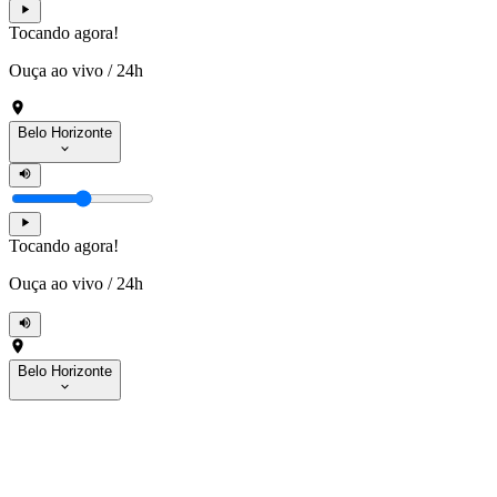
Tocando agora!
Ouça ao vivo
/
24h
Belo Horizonte
Tocando agora!
Ouça ao vivo
/
24h
Belo Horizonte