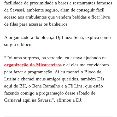
facilidade de proximidade a bares e restaurantes famosos
da Savassi, ambiente seguro, além de conseguir fácil
acesso aos ambulantes que vendem bebidas e ficar livre
de filas para acessar os banheiros.
A organizadora do bloco,a Dj Luiza Sena, explica como
surgiu o bloco.
“Foi uma surpresa, na verdade, eu estava ajudando na
organização do Micareteiros
e aí eles me convidaram
para fazer a programação. Aí eu montei o Bloco da
Luzita e chamei meus amigos queridos, também DJs
aqui de BH, o Bené Ramalho e a Fê Lins, que estão
fazendo comigo a programação desse sábado de
Carnaval aqui na Savassi”, afirmou a DJ.