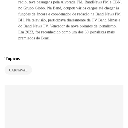
rádio, teve passagens pela Alvorada FM, BandNews FM e CBN,
no Grupo Globo. Na Band, ocupou vários cargos até chegar às
funções de âncora e coordenador de redação na Band News FM
BH. Na televisão, participava diariamente da TV Band Minas e
do Band News TV. Vencedor de nove prêmios de jornalismo.
Em 2023, foi reconhecido como um dos 30 jornalistas mais
premiados do Brasil.
Tópicos
CARNAVAL