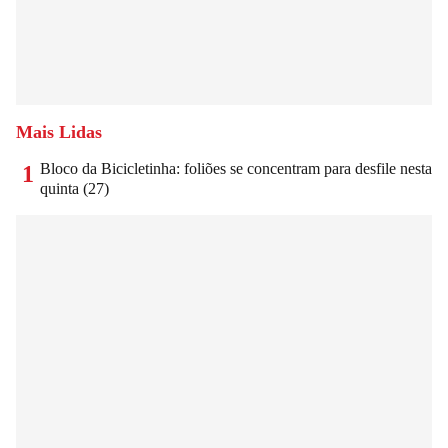
Mais Lidas
Bloco da Bicicletinha: foliões se concentram para desfile nesta
1
quinta (27)