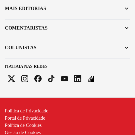
MAIS EDITORIAS
COMENTARISTAS
COLUNISTAS
ITATIAIA NAS REDES
Política de Privacidade
Portal de Privacidade
Política de Cookies
Gestão de Cookies