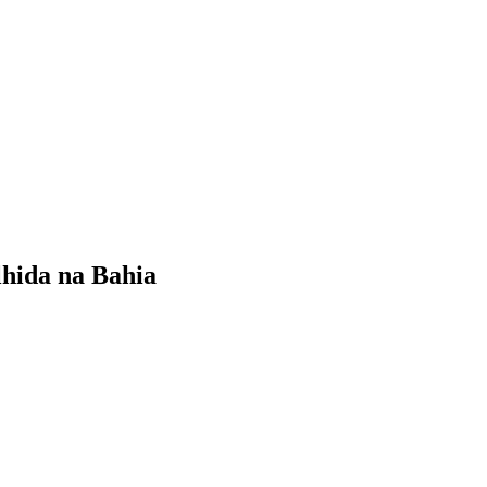
lhida na Bahia