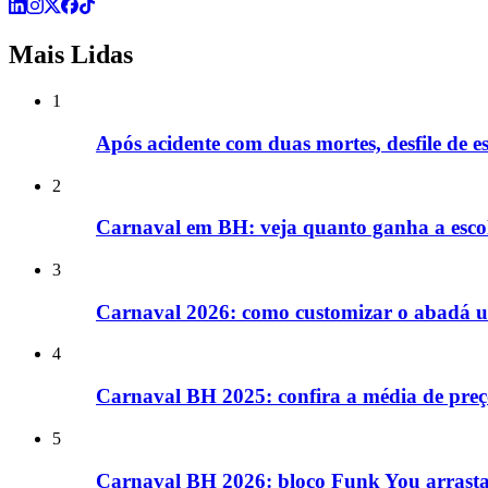
Mais Lidas
1
Após acidente com duas mortes, desfile de 
2
Carnaval em BH: veja quanto ganha a esco
3
Carnaval 2026: como customizar o abadá us
4
Carnaval BH 2025: confira a média de preç
5
Carnaval BH 2026: bloco Funk You arrasta 