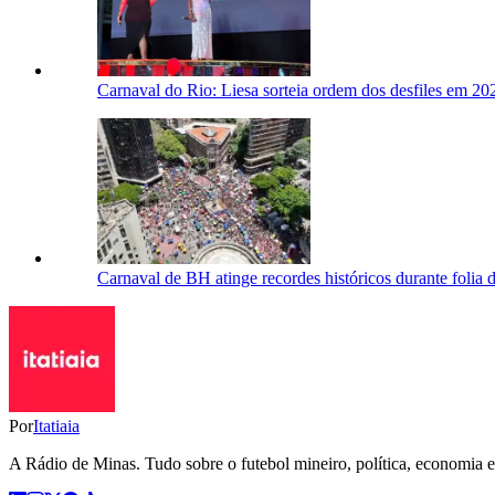
Carnaval do Rio: Liesa sorteia ordem dos desfiles em 
Carnaval de BH atinge recordes históricos durante folia 
Por
Itatiaia
A Rádio de Minas. Tudo sobre o futebol mineiro, política, economia e 