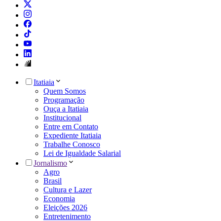
Itatiaia
Quem Somos
Programação
Ouça a Itatiaia
Institucional
Entre em Contato
Expediente Itatiaia
Trabalhe Conosco
Lei de Igualdade Salarial
Jornalismo
Agro
Brasil
Cultura e Lazer
Economia
Eleições 2026
Entretenimento