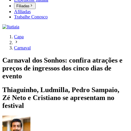
Filiadas
Afiliadas
Trabalhe Conosco
Capa
Carnaval
Carnaval dos Sonhos: confira atrações e
preços de ingressos dos cinco dias de
evento
Thiaguinho, Ludmilla, Pedro Sampaio,
Zé Neto e Cristiano se apresentam no
festival