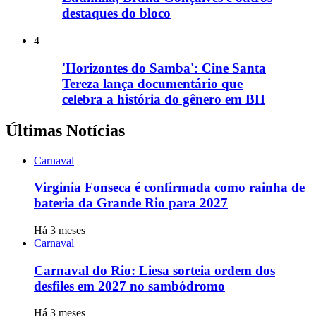
destaques do bloco
4
'Horizontes do Samba': Cine Santa
Tereza lança documentário que
celebra a história do gênero em BH
Últimas Notícias
Carnaval
Virginia Fonseca é confirmada como rainha de
bateria da Grande Rio para 2027
Há 3 meses
Carnaval
Carnaval do Rio: Liesa sorteia ordem dos
desfiles em 2027 no sambódromo
Há 3 meses