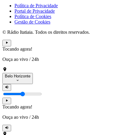
Política de Privacidade
Portal de Privacidade
Política de Cookies
Gestão de Cookies
© Rádio Itatiaia. Todos os direitos reservados.
Tocando agora!
Ouça ao vivo
/
24h
Belo Horizonte
Tocando agora!
Ouça ao vivo
/
24h