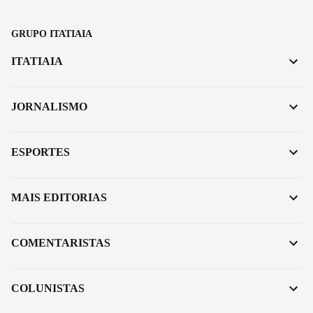
GRUPO ITATIAIA
ITATIAIA
JORNALISMO
ESPORTES
MAIS EDITORIAS
COMENTARISTAS
COLUNISTAS