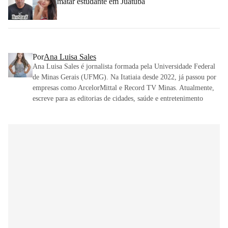
matar estudante em Juatuba
Por
Ana Luisa Sales
Ana Luisa Sales é jornalista formada pela Universidade Federal
de Minas Gerais (UFMG). Na Itatiaia desde 2022, já passou por
empresas como ArcelorMittal e Record TV Minas. Atualmente,
escreve para as editorias de cidades, saúde e entretenimento