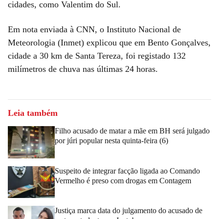
cidades, como Valentim do Sul.
Em nota enviada à CNN, o Instituto Nacional de
Meteorologia (Inmet) explicou que em Bento Gonçalves,
cidade a 30 km de Santa Tereza, foi registado 132
milímetros de chuva nas últimas 24 horas.
Leia também
Filho acusado de matar a mãe em BH será julgado
por júri popular nesta quinta-feira (6)
Suspeito de integrar facção ligada ao Comando
Vermelho é preso com drogas em Contagem
Justiça marca data do julgamento do acusado de