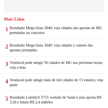
Mais Lidas
Resultado Mega-Sena 3040: veja cidades das apostas de MG
1
premiadas no concurso
Resultado Mega-Sena 3040: veja cidades e valores das
2
apostas premiadas
Vendaval pode atingir 50 cidades de MG nas próximas horas;
3
veja a lista
Vendaval pode atingir mais de mil cidades de 15 estados; veja
4
quais
Resultado Lotofácil 3753: sortudo de Santa Luzia aposta R$
5
3,50 e fatura R$ 2,4 milhões