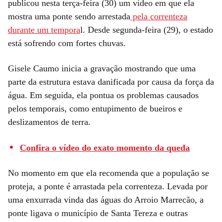
publicou nesta terça-feira (30) um vídeo em que ela
mostra uma ponte sendo arrestada
pela correnteza
durante um tempora
l. Desde segunda-feira (29), o estado
está sofrendo com fortes chuvas.
Gisele Caumo inicia a gravação mostrando que uma
parte da estrutura estava danificada por causa da força da
água. Em seguida, ela pontua os problemas causados
pelos temporais, como entupimento de bueiros e
deslizamentos de terra.
Confira o vídeo do exato momento da queda
No momento em que ela recomenda que a população se
proteja, a ponte é arrastada pela correnteza. Levada por
uma enxurrada vinda das águas do Arroio Marrecão, a
ponte ligava o município de Santa Tereza e outras