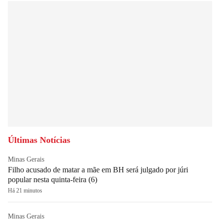
Últimas Notícias
Minas Gerais
Filho acusado de matar a mãe em BH será julgado por júri
popular nesta quinta-feira (6)
Há 21 minutos
Minas Gerais