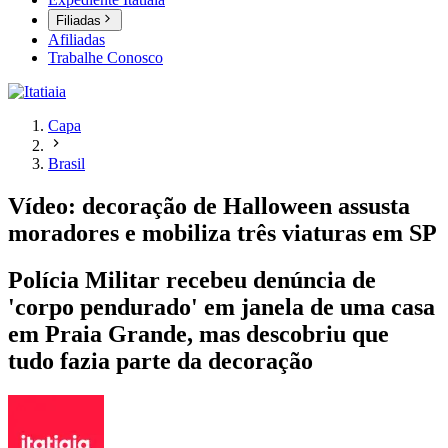
Filiadas
Afiliadas
Trabalhe Conosco
Capa
Brasil
Vídeo: decoração de Halloween assusta
moradores e mobiliza três viaturas em SP
Polícia Militar recebeu denúncia de
'corpo pendurado' em janela de uma casa
em Praia Grande, mas descobriu que
tudo fazia parte da decoração