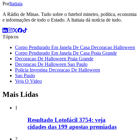
Por
Itatiaia
A Rádio de Minas. Tudo sobre o futebol mineiro, política, economia
e informações de todo o Estado. A Itatiaia dá notícia de tudo.
Tópicos
Corpo Pendurado Em Janela De Casa Decoracao Halloween
Corpo Pendurado Em Janela De Casa Praia Grande
Decoracao De Halloween Praia Grande
Decoracao De Halloween Sao Paulo
Policia Investiga Decoracao De Halloween
Sao Paulo
Veja O Video
Mais Lidas
1
Resultado Lotofácil 3754: veja
cidades das 199 apostas premiadas
2