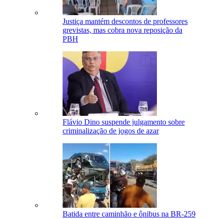
Justiça mantém descontos de professores
grevistas, mas cobra nova reposição da
PBH
Flávio Dino suspende julgamento sobre
criminalização de jogos de azar
Batida entre caminhão e ônibus na BR-259