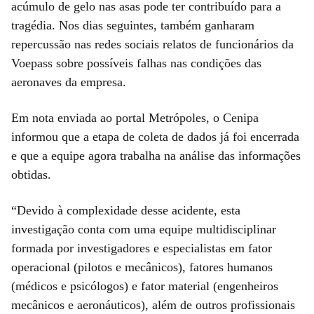
acúmulo de gelo nas asas pode ter contribuído para a
tragédia. Nos dias seguintes, também ganharam
repercussão nas redes sociais relatos de funcionários da
Voepass sobre possíveis falhas nas condições das
aeronaves da empresa.
Em nota enviada ao portal Metrópoles, o Cenipa
informou que a etapa de coleta de dados já foi encerrada
e que a equipe agora trabalha na análise das informações
obtidas.
“Devido à complexidade desse acidente, esta
investigação conta com uma equipe multidisciplinar
formada por investigadores e especialistas em fator
operacional (pilotos e mecânicos), fatores humanos
(médicos e psicólogos) e fator material (engenheiros
mecânicos e aeronáuticos), além de outros profissionais