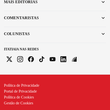
MAIS EDITORIAS
COMENTARISTAS
COLUNISTAS
ITATIAIA NAS REDES
Política de Privacidade
Portal de Privacidade
Política de Cookies
Gestão de Cookies