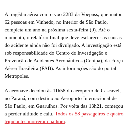
A tragédia aérea com o voo 2283 da Voepass, que matou
62 pessoas em Vinhedo, no interior de São Paulo,
completa um ano na próxima sexta-feira (9). Até o
momento, o relatório final que deve esclarecer as causas
do acidente ainda não foi divulgado. A investigação está
sob responsabilidade do Centro de Investigação e
Prevenção de Acidentes Aeronáuticos (Cenipa), da Força
Aérea Brasileira (FAB). As informações são do portal
Metrópoles.
A aeronave decolou às 11h58 do aeroporto de Cascavel,
no Paraná, com destino ao Aeroporto Internacional de
São Paulo, em Guarulhos. Por volta das 13h21, começou
a perder altitude e caiu.
Todos os 58 passageiros e quatro
tripulantes morreram na hora
.