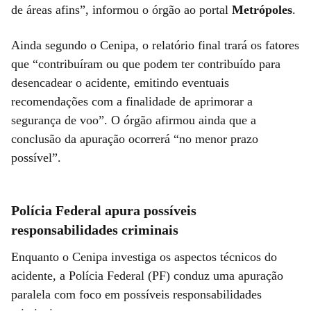
de áreas afins”, informou o órgão ao portal
Metrópoles
.
Ainda segundo o Cenipa, o relatório final trará os fatores
que “contribuíram ou que podem ter contribuído para
desencadear o acidente, emitindo eventuais
recomendações com a finalidade de aprimorar a
segurança de voo”. O órgão afirmou ainda que a
conclusão da apuração ocorrerá “no menor prazo
possível”.
Polícia Federal apura possíveis
responsabilidades criminais
Enquanto o Cenipa investiga os aspectos técnicos do
acidente, a Polícia Federal (PF) conduz uma apuração
paralela com foco em possíveis responsabilidades