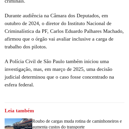
criminais.
Durante audiência na Câmara dos Deputados, em
outubro de 2024, o diretor do Instituto Nacional de
Criminalística da PF, Carlos Eduardo Palhares Machado,
afirmou que o órgão vai avaliar inclusive a carga de
trabalho dos pilotos.
A Polícia Civil de São Paulo também iniciou uma
investigação, mas, em março de 2025, uma decisão
judicial determinou que o caso fosse concentrado na
esfera federal.
Leia também
Roubo de cargas muda rotina de caminhoneiros e
aumenta custos do transporte