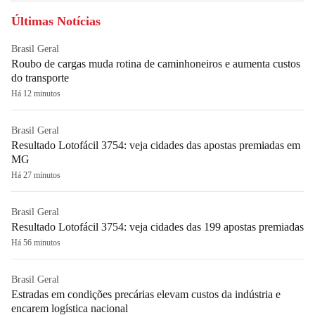
Últimas Notícias
Brasil Geral
Roubo de cargas muda rotina de caminhoneiros e aumenta custos
do transporte
Há 12 minutos
Brasil Geral
Resultado Lotofácil 3754: veja cidades das apostas premiadas em
MG
Há 27 minutos
Brasil Geral
Resultado Lotofácil 3754: veja cidades das 199 apostas premiadas
Há 56 minutos
Brasil Geral
Estradas em condições precárias elevam custos da indústria e
encarem logística nacional