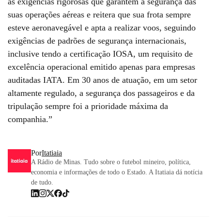
as exigências rigorosas que garantem a segurança das
suas operações aéreas e reitera que sua frota sempre
esteve aeronavegável e apta a realizar voos, seguindo
exigências de padrões de segurança internacionais,
inclusive tendo a certificação IOSA, um requisito de
excelência operacional emitido apenas para empresas
auditadas IATA. Em 30 anos de atuação, em um setor
altamente regulado, a segurança dos passageiros e da
tripulação sempre foi a prioridade máxima da
companhia.”
Por
Itatiaia
A Rádio de Minas. Tudo sobre o futebol mineiro, política,
economia e informações de todo o Estado. A Itatiaia dá notícia
de tudo.