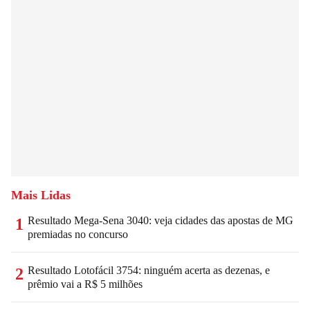
Mais Lidas
Resultado Mega-Sena 3040: veja cidades das apostas de MG
1
premiadas no concurso
Resultado Lotofácil 3754: ninguém acerta as dezenas, e
2
prêmio vai a R$ 5 milhões