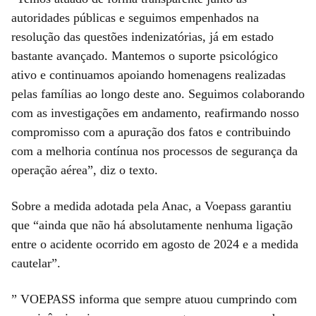
autoridades públicas e seguimos empenhados na
resolução das questões indenizatórias, já em estado
bastante avançado. Mantemos o suporte psicológico
ativo e continuamos apoiando homenagens realizadas
pelas famílias ao longo deste ano. Seguimos colaborando
com as investigações em andamento, reafirmando nosso
compromisso com a apuração dos fatos e contribuindo
com a melhoria contínua nos processos de segurança da
operação aérea”, diz o texto.
Sobre a medida adotada pela Anac, a Voepass garantiu
que “ainda que não há absolutamente nenhuma ligação
entre o acidente ocorrido em agosto de 2024 e a medida
cautelar”.
” VOEPASS informa que sempre atuou cumprindo com