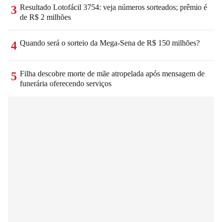
Resultado Lotofácil 3754: veja números sorteados; prêmio é
3
de R$ 2 milhões
Quando será o sorteio da Mega-Sena de R$ 150 milhões?
4
Filha descobre morte de mãe atropelada após mensagem de
5
funerária oferecendo serviços