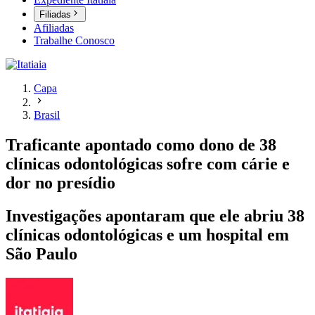
Filiadas
Afiliadas
Trabalhe Conosco
Capa
Brasil
Traficante apontado como dono de 38
clínicas odontológicas sofre com cárie e
dor no presídio
Investigações apontaram que ele abriu 38
clínicas odontológicas e um hospital em
São Paulo