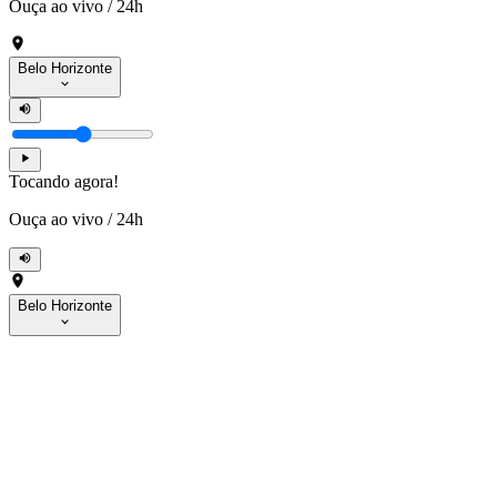
Ouça ao vivo
/
24h
Belo Horizonte
Tocando agora!
Ouça ao vivo
/
24h
Belo Horizonte