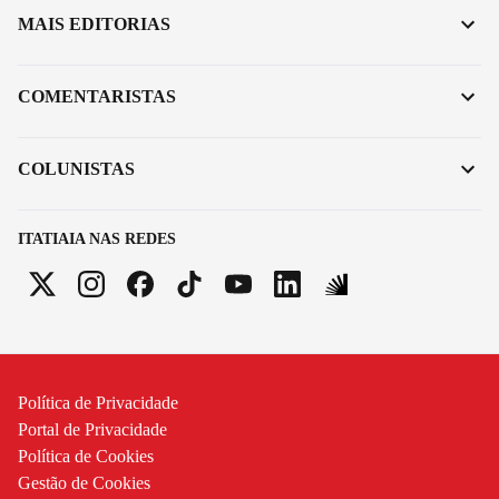
MAIS EDITORIAS
COMENTARISTAS
COLUNISTAS
ITATIAIA NAS REDES
Política de Privacidade
Portal de Privacidade
Política de Cookies
Gestão de Cookies