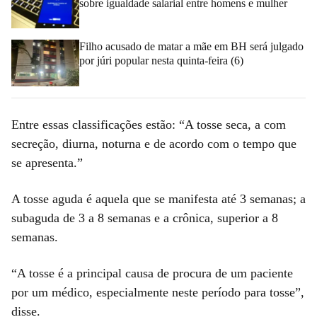
sobre igualdade salarial entre homens e mulher
Filho acusado de matar a mãe em BH será julgado
por júri popular nesta quinta-feira (6)
Entre essas classificações estão: “A tosse seca, a com
secreção, diurna, noturna e de acordo com o tempo que
se apresenta.”
A tosse aguda é aquela que se manifesta até 3 semanas; a
subaguda de 3 a 8 semanas e a crônica, superior a 8
semanas.
“A tosse é a principal causa de procura de um paciente
por um médico, especialmente neste período para tosse”,
disse.