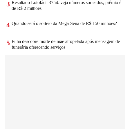
Resultado Lotofácil 3754: veja números sorteados; prêmio é
3
de R$ 2 milhões
Quando será o sorteio da Mega-Sena de R$ 150 milhões?
4
Filha descobre morte de mãe atropelada após mensagem de
5
funerária oferecendo serviços