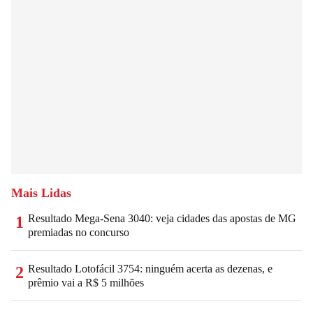
Mais Lidas
Resultado Mega-Sena 3040: veja cidades das apostas de MG
1
premiadas no concurso
Resultado Lotofácil 3754: ninguém acerta as dezenas, e
2
prêmio vai a R$ 5 milhões