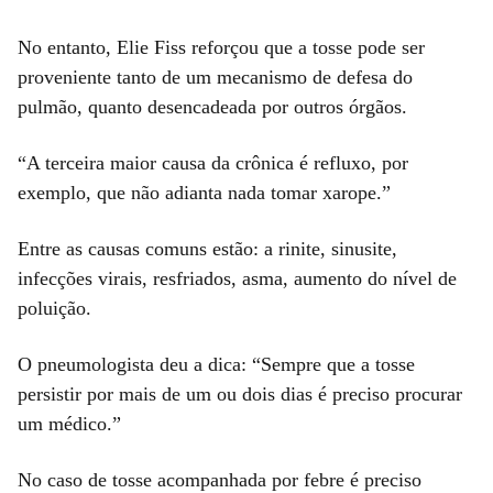
No entanto, Elie Fiss reforçou que a tosse pode ser
proveniente tanto de um mecanismo de defesa do
pulmão, quanto desencadeada por outros órgãos.
“A terceira maior causa da crônica é refluxo, por
exemplo, que não adianta nada tomar xarope.”
Entre as causas comuns estão: a rinite, sinusite,
infecções virais, resfriados, asma, aumento do nível de
poluição.
O pneumologista deu a dica: “Sempre que a tosse
persistir por mais de um ou dois dias é preciso procurar
um médico.”
No caso de tosse acompanhada por febre é preciso