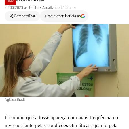
28/06/2023 às 12h13
•
Atualizado
há 3 anos
Compartilhar
Adicionar Itatiaia ao
Agência Brasil
É comum que a tosse apareça com mais frequência no
inverno, tanto pelas condições climáticas, quanto pela