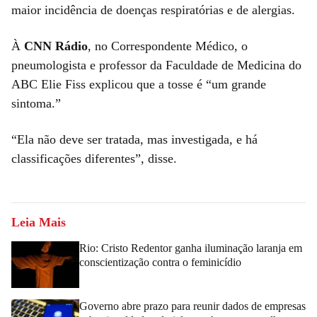
maior incidência de doenças respiratórias e de alergias.
À
CNN Rádio
, no Correspondente Médico, o
pneumologista e professor da Faculdade de Medicina do
ABC Elie Fiss explicou que a tosse é “um grande
sintoma.”
“Ela não deve ser tratada, mas investigada, e há
classificações diferentes”, disse.
Leia Mais
Rio: Cristo Redentor ganha iluminação laranja em
conscientização contra o feminicídio
Governo abre prazo para reunir dados de empresas