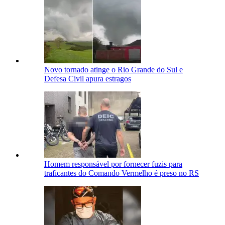
Novo tornado atinge o Rio Grande do Sul e
Defesa Civil apura estragos
Homem responsável por fornecer fuzis para
traficantes do Comando Vermelho é preso no RS