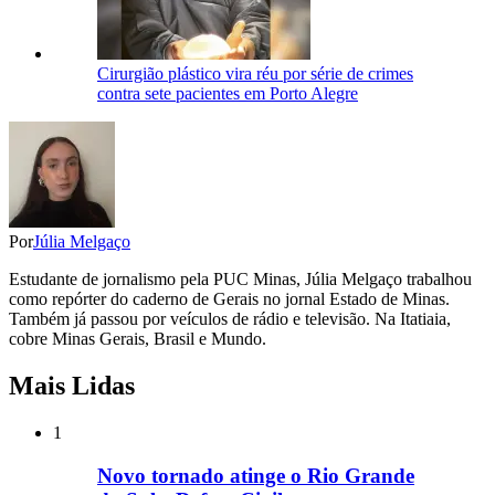
Cirurgião plástico vira réu por série de crimes
contra sete pacientes em Porto Alegre
Por
Júlia Melgaço
Estudante de jornalismo pela PUC Minas, Júlia Melgaço trabalhou
como repórter do caderno de Gerais no jornal Estado de Minas.
Também já passou por veículos de rádio e televisão. Na Itatiaia,
cobre Minas Gerais, Brasil e Mundo.
Mais Lidas
1
Novo tornado atinge o Rio Grande