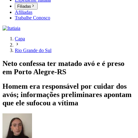
Filiadas
Afiliadas
Trabalhe Conosco
Capa
Rio Grande do Sul
Neto confessa ter matado avó e é preso
em Porto Alegre-RS
Homem era responsável por cuidar dos
avós; informações preliminares apontam
que ele sufocou a vítima