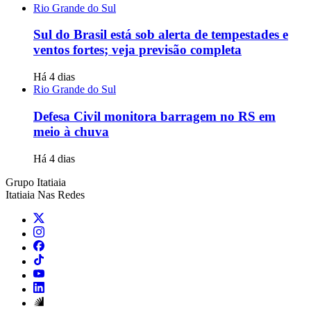
Rio Grande do Sul
Sul do Brasil está sob alerta de tempestades e
ventos fortes; veja previsão completa
Há 4 dias
Rio Grande do Sul
Defesa Civil monitora barragem no RS em
meio à chuva
Há 4 dias
Grupo Itatiaia
Itatiaia Nas Redes