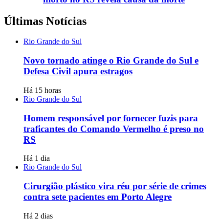
Últimas Notícias
Rio Grande do Sul
Novo tornado atinge o Rio Grande do Sul e
Defesa Civil apura estragos
Há 15 horas
Rio Grande do Sul
Homem responsável por fornecer fuzis para
traficantes do Comando Vermelho é preso no
RS
Há 1 dia
Rio Grande do Sul
Cirurgião plástico vira réu por série de crimes
contra sete pacientes em Porto Alegre
Há 2 dias