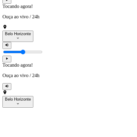
Tocando agora!
Ouça ao vivo
/
24h
Belo Horizonte
Tocando agora!
Ouça ao vivo
/
24h
Belo Horizonte