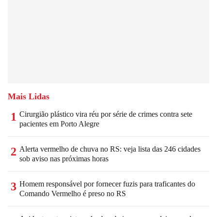
Mais Lidas
Cirurgião plástico vira réu por série de crimes contra sete
1
pacientes em Porto Alegre
Alerta vermelho de chuva no RS: veja lista das 246 cidades
2
sob aviso nas próximas horas
Homem responsável por fornecer fuzis para traficantes do
3
Comando Vermelho é preso no RS