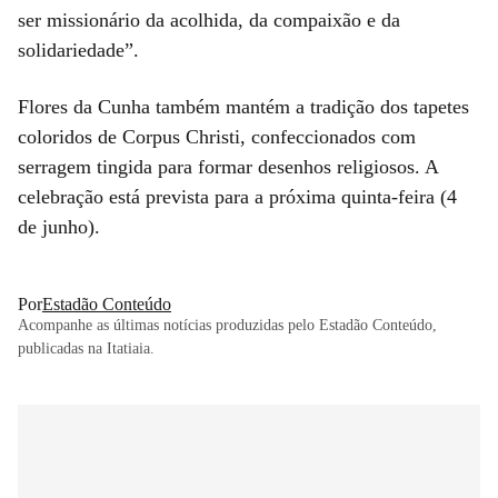
ser missionário da acolhida, da compaixão e da
solidariedade”.
Flores da Cunha também mantém a tradição dos tapetes
coloridos de Corpus Christi, confeccionados com
serragem tingida para formar desenhos religiosos. A
celebração está prevista para a próxima quinta-feira (4
de junho).
Por
Estadão Conteúdo
Acompanhe as últimas notícias produzidas pelo Estadão Conteúdo,
publicadas na Itatiaia.