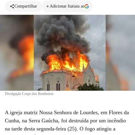
Compartilhar
Adicionar Itatiaia ao
Divulgação Corpo dos Bombeiros
A igreja matriz Nossa Senhora de Lourdes, em Flores da
Cunha, na Serra Gaúcha, foi destruída por um incêndio
na tarde desta segunda-feira (25). O fogo atingiu a