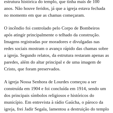
estrutura histórica do templo, que tinha mais de 100
anos. Não houve feridos, já que a igreja estava fechada
no momento em que as chamas começaram.
O incêndio foi controlado pelo Corpo de Bombeiros
após atingir principalmente o telhado da construção.
Imagens registradas por moradores e divulgadas nas
redes sociais mostram o avanço rápido das chamas sobre
a igreja. Segundo relatos, da estrutura restaram apenas as
paredes, além do altar principal e de uma imagem de
Cristo, que foram preservados.
A igreja Nossa Senhora de Lourdes começou a ser
construída em 1904 e foi concluída em 1914, sendo um
dos principais símbolos religiosos e históricos do
município. Em entrevista à rádio Gaúcha, o pároco da
igreja, frei Jadir Segala, lamentou a destruição do templo