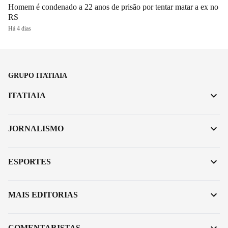
Homem é condenado a 22 anos de prisão por tentar matar a ex no
RS
Há 4 dias
GRUPO ITATIAIA
ITATIAIA
JORNALISMO
ESPORTES
MAIS EDITORIAS
COMENTARISTAS