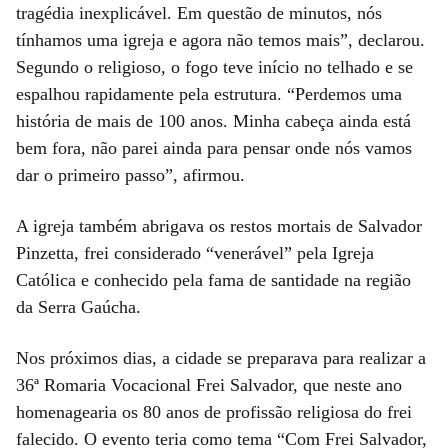
tragédia inexplicável. Em questão de minutos, nós
tínhamos uma igreja e agora não temos mais”, declarou.
Segundo o religioso, o fogo teve início no telhado e se
espalhou rapidamente pela estrutura. “Perdemos uma
história de mais de 100 anos. Minha cabeça ainda está
bem fora, não parei ainda para pensar onde nós vamos
dar o primeiro passo”, afirmou.
A igreja também abrigava os restos mortais de Salvador
Pinzetta, frei considerado “venerável” pela Igreja
Católica e conhecido pela fama de santidade na região
da Serra Gaúcha.
Nos próximos dias, a cidade se preparava para realizar a
36ª Romaria Vocacional Frei Salvador, que neste ano
homenagearia os 80 anos de profissão religiosa do frei
falecido. O evento teria como tema “Com Frei Salvador,