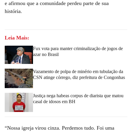
e afirmou que a comunidade perdeu parte de sua
história.
Leia Mais:
Fux vota para manter criminalização de jogos de
azar no Brasil
Vazamento de polpa de minério em tubulação da
CSN atinge córrego, diz prefeitura de Congonhas
Justiça nega habeas corpus de diarista que matou
casal de idosos em BH
“Nossa igreja virou cinza. Perdemos tudo. Foi uma