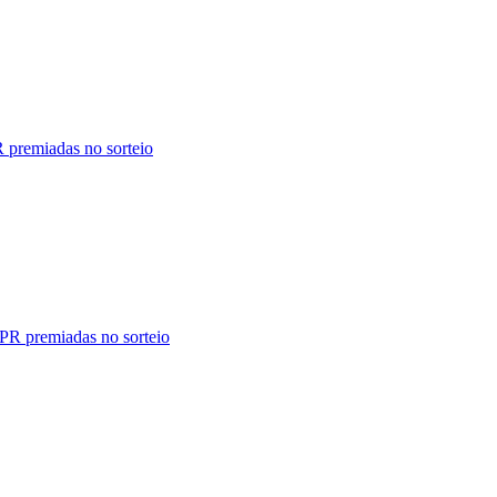
R premiadas no sorteio
PR premiadas no sorteio