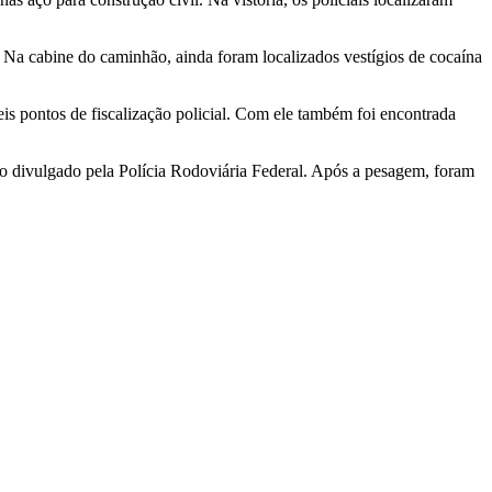
 Na cabine do caminhão, ainda foram localizados vestígios de cocaína
is pontos de fiscalização policial. Com ele também foi encontrada
do divulgado pela Polícia Rodoviária Federal. Após a pesagem, foram