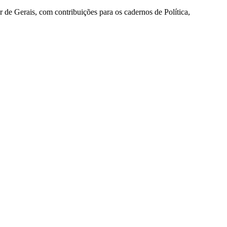
r de Gerais, com contribuições para os cadernos de Política,