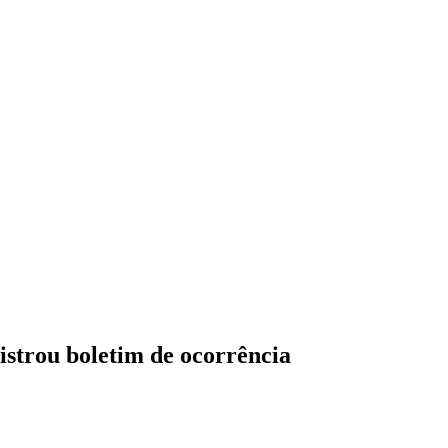
istrou boletim de ocorrência