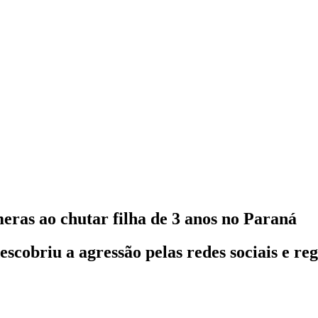
meras ao chutar filha de 3 anos no Paraná
cobriu a agressão pelas redes sociais e reg