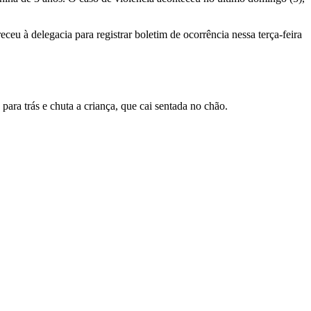
ceu à delegacia para registrar boletim de ocorrência nessa terça-feira
ra trás e chuta a criança, que cai sentada no chão.