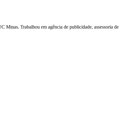
 Minas. Trabalhou em agência de publicidade, assessoria de