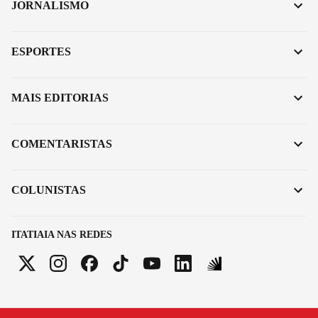
JORNALISMO
ESPORTES
MAIS EDITORIAS
COMENTARISTAS
COLUNISTAS
ITATIAIA NAS REDES