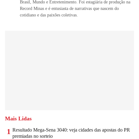
Brasil, Mundo e Entretenimento. Foi estagiária de produção na
Record Minas e é entusiasta de narrativas que nascem do
cotidiano e das paixões coletivas.
Mais Lidas
Resultado Mega-Sena 3040: veja cidades das apostas do PR
1
premiadas no sorteio