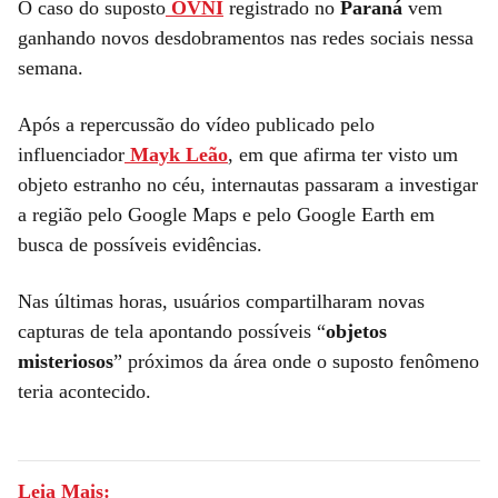
O caso do suposto
OVNI
registrado no
Paraná
vem
ganhando novos desdobramentos nas redes sociais nessa
semana.
Após a repercussão do vídeo publicado pelo
influenciador
Mayk Leão
, em que afirma ter visto um
objeto estranho no céu, internautas passaram a investigar
a região pelo Google Maps e pelo Google Earth em
busca de possíveis evidências.
Nas últimas horas, usuários compartilharam novas
capturas de tela apontando possíveis “
objetos
misteriosos
” próximos da área onde o suposto fenômeno
teria acontecido.
Leia Mais: