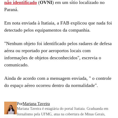
não identificado
(
OVNI
) em um sítio localizado no
Paraná.
Em nota enviada à Itatiaia, a FAB explicou que nada foi
detectado pelos equipamentos da companhia.
"Nenhum objeto foi identificado pelos radares de defesa
aérea ou reportado por aeroportos locais com
informações de objetos desconhecidos", escrevia o
comunicado.
Ainda de acordo com a mensagem enviada, " o controle
do espaço aéreo ocorreu dentro da normalidade".
Por
Mariana Taveira
Mariana Taveira é estagiária do portal Itatiaia. Graduanda em
Jornalismo pela UFMG, atua na cobertura de Minas Gerais,