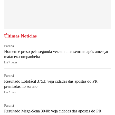
Últimas Notícias
Paraná
Homem é preso pela segunda vez em uma semana após ameaçar
matar ex-companheira
Há 7 horas
Paraná
Resultado Lotofácil 3753: veja cidades das apostas do PR
premiadas no sorteio
Há 2 dias
Paraná
Resultado Mega-Sena 3040: veja cidades das apostas do PR