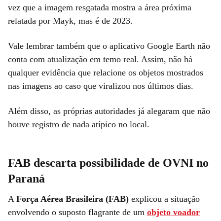
vez que a imagem resgatada mostra a área próxima
relatada por Mayk, mas é de 2023.
Vale lembrar também que o aplicativo Google Earth não
conta com atualização em temo real. Assim, não há
qualquer evidência que relacione os objetos mostrados
nas imagens ao caso que viralizou nos últimos dias.
Além disso, as próprias autoridades
já alegaram que não
houve registro de nada atípico no local.
FAB descarta possibilidade de OVNI no
Paraná
A
Força Aérea Brasileira (FAB)
explicou a situação
envolvendo o suposto flagrante de um
objeto voador