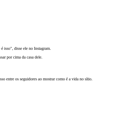
é isso", disse ele no Instagram.
ar por cima da casa dele.
sso entre os seguidores ao mostrar como é a vida no sítio.