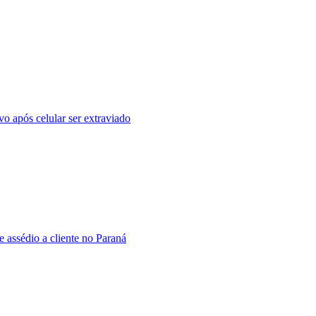
vo após celular ser extraviado
 assédio a cliente no Paraná