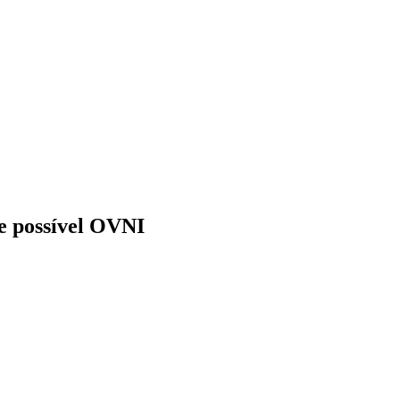
re possível OVNI