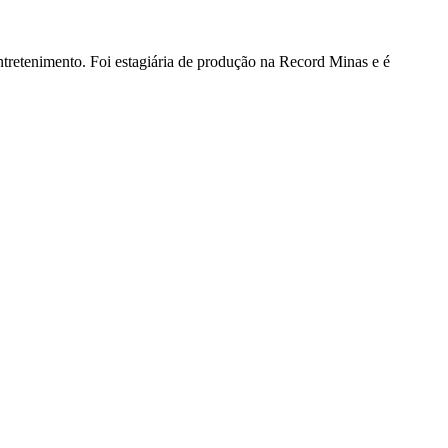
ntretenimento. Foi estagiária de produção na Record Minas e é