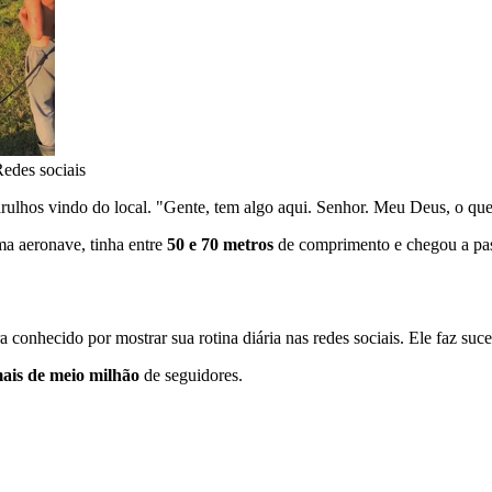
edes sociais
rulhos vindo do local. "Gente, tem algo aqui. Senhor. Meu Deus, o que 
ma aeronave, tinha entre
50 e 70 metros
de comprimento e chegou a pass
conhecido por mostrar sua rotina diária nas redes sociais. Ele faz suce
is de meio milhão
de seguidores.