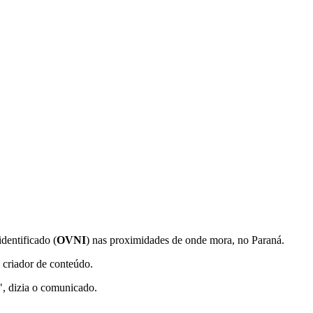
dentificado (
OVNI
) nas proximidades de onde mora, no Paraná.
 criador de conteúdo.
", dizia o comunicado.