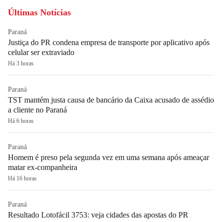
Últimas Notícias
Paraná
Justiça do PR condena empresa de transporte por aplicativo após
celular ser extraviado
Há 3 horas
Paraná
TST mantém justa causa de bancário da Caixa acusado de assédio
a cliente no Paraná
Há 6 horas
Paraná
Homem é preso pela segunda vez em uma semana após ameaçar
matar ex-companheira
Há 16 horas
Paraná
Resultado Lotofácil 3753: veja cidades das apostas do PR