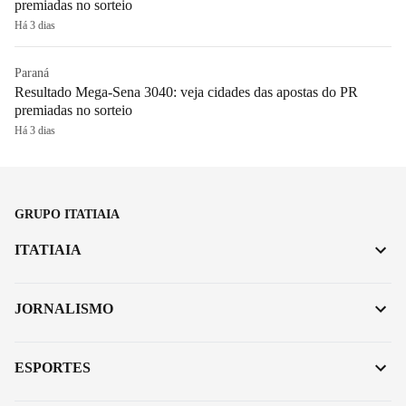
premiadas no sorteio
Há 3 dias
Paraná
Resultado Mega-Sena 3040: veja cidades das apostas do PR
premiadas no sorteio
Há 3 dias
GRUPO ITATIAIA
ITATIAIA
JORNALISMO
ESPORTES