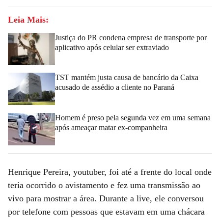
Leia Mais:
Justiça do PR condena empresa de transporte por
aplicativo após celular ser extraviado
TST mantém justa causa de bancário da Caixa
acusado de assédio a cliente no Paraná
Homem é preso pela segunda vez em uma semana
após ameaçar matar ex-companheira
Henrique Pereira, youtuber, foi até a frente do local onde
teria ocorrido o avistamento e fez uma transmissão ao
vivo para mostrar a área. Durante a live, ele conversou
por telefone com pessoas que estavam em uma chácara