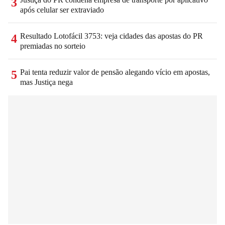
3
após celular ser extraviado
Resultado Lotofácil 3753: veja cidades das apostas do PR
4
premiadas no sorteio
Pai tenta reduzir valor de pensão alegando vício em apostas,
5
mas Justiça nega