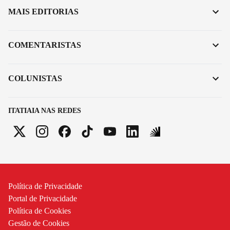
MAIS EDITORIAS
COMENTARISTAS
COLUNISTAS
ITATIAIA NAS REDES
Política de Privacidade
Portal de Privacidade
Política de Cookies
Gestão de Cookies