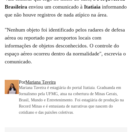
Brasileira
enviou um comunicado à
Itatiaia
informando
que não houve registros de nada atípico na área.
"Nenhum objeto foi identificado pelos radares de defesa
aérea ou reportado por aeroportos locais com
informações de objetos desconhecidos. O controle do
espaço aéreo ocorreu dentro da normalidade", escrevia o
comunicado.
Por
Mariana Taveira
Mariana Taveira é estagiária do portal Itatiaia. Graduanda em
Jornalismo pela UFMG, atua na cobertura de Minas Gerais,
Brasil, Mundo e Entretenimento. Foi estagiária de produção na
Record Minas e é entusiasta de narrativas que nascem do
cotidiano e das paixões coletivas.