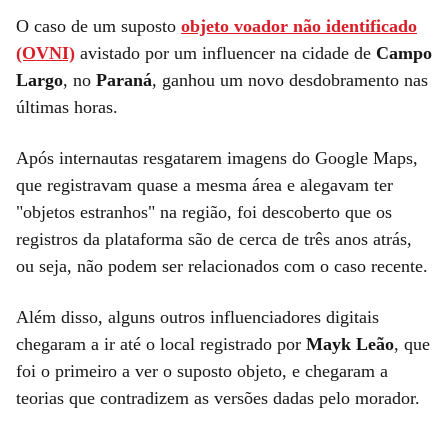
O caso de um suposto
objeto voador não identificado
(OVNI)
avistado por um influencer na cidade de
Campo
Largo
, no
Paraná
, ganhou um novo desdobramento nas
últimas horas.
Após internautas resgatarem imagens do Google Maps,
que registravam quase a mesma área e alegavam ter
"objetos estranhos" na região, foi descoberto que os
registros da plataforma são de cerca de três anos atrás,
ou seja, não podem ser relacionados com o caso recente.
Além disso, alguns outros influenciadores digitais
chegaram a ir até o local registrado por
Mayk Leão
, que
foi o primeiro a ver o suposto objeto, e chegaram a
teorias que contradizem as versões dadas pelo morador.