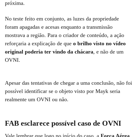
próxima.
No teste feito em conjunto, as luzes da propriedade
foram apagadas e acesas enquanto a transmissão
mostrava a região. Para o criador de conteúdo, a ação
reforçaria a explicação de que
o brilho visto no vídeo
original poderia ter vindo da chácara
, e não de um
OVNI.
Apesar das tentativas de chegar a uma conclusão, não foi
possível identificar se o objeto visto por Mayk seria
realmente um OVNI ou não.
FAB esclarece possível caso de OVNI
Vale lembrar que logo no início do caso, a
Força Aérea