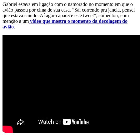
Gabriel estava em ligação com o namorado no momento em que o
avião passou por cima de sua casa. “Saí correndo pra janela, pensei
que estava caindo. Aí agora aparece este tweet”, comentou, com
menção a um
vídeo que mostra o momento da decolagem do
avião
.