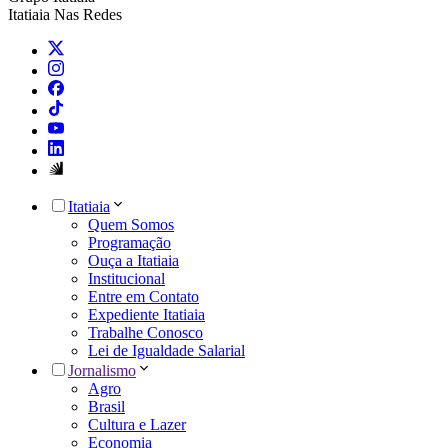
Itatiaia Nas Redes
Itatiaia
Quem Somos
Programação
Ouça a Itatiaia
Institucional
Entre em Contato
Expediente Itatiaia
Trabalhe Conosco
Lei de Igualdade Salarial
Jornalismo
Agro
Brasil
Cultura e Lazer
Economia