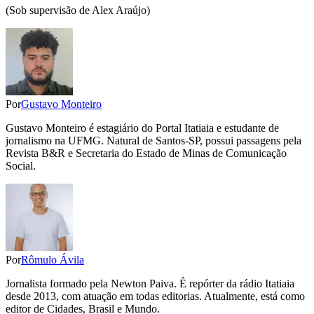
(Sob supervisão de Alex Araújo)
Por
Gustavo Monteiro
Gustavo Monteiro é estagiário do Portal Itatiaia e estudante de
jornalismo na UFMG. Natural de Santos-SP, possui passagens pela
Revista B&R e Secretaria do Estado de Minas de Comunicação
Social.
Por
Rômulo Ávila
Jornalista formado pela Newton Paiva. É repórter da rádio Itatiaia
desde 2013, com atuação em todas editorias. Atualmente, está como
editor de Cidades, Brasil e Mundo.