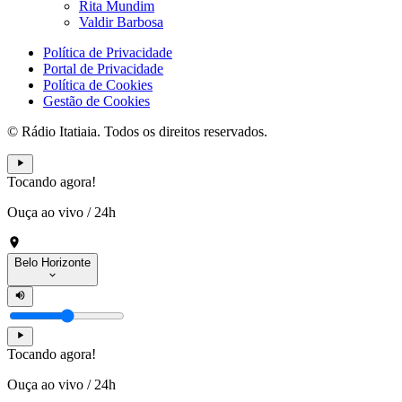
Rita Mundim
Valdir Barbosa
Política de Privacidade
Portal de Privacidade
Política de Cookies
Gestão de Cookies
© Rádio Itatiaia. Todos os direitos reservados.
Tocando agora!
Ouça ao vivo
/
24h
Belo Horizonte
Tocando agora!
Ouça ao vivo
/
24h