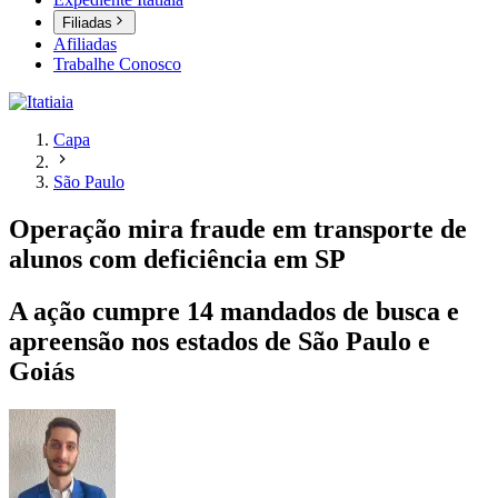
Filiadas
Afiliadas
Trabalhe Conosco
Capa
São Paulo
Operação mira fraude em transporte de
alunos com deficiência em SP
A ação cumpre 14 mandados de busca e
apreensão nos estados de São Paulo e
Goiás