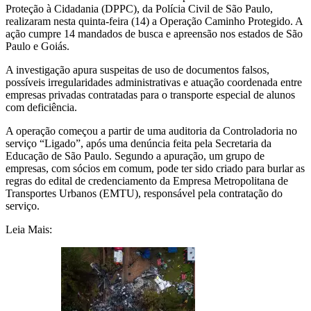
Proteção à Cidadania (DPPC), da Polícia Civil de São Paulo,
realizaram nesta quinta-feira (14) a Operação Caminho Protegido. A
ação cumpre 14 mandados de busca e apreensão nos estados de São
Paulo e Goiás.
A investigação apura suspeitas de uso de documentos falsos,
possíveis irregularidades administrativas e atuação coordenada entre
empresas privadas contratadas para o transporte especial de alunos
com deficiência.
A operação começou a partir de uma auditoria da Controladoria no
serviço “Ligado”, após uma denúncia feita pela Secretaria da
Educação de São Paulo. Segundo a apuração, um grupo de
empresas, com sócios em comum, pode ter sido criado para burlar as
regras do edital de credenciamento da Empresa Metropolitana de
Transportes Urbanos (EMTU), responsável pela contratação do
serviço.
Leia Mais: