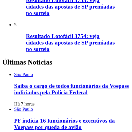
Resultado Lotofácil 3753: veja
cidades das apostas de SP premiadas
no sorteio
5
Resultado Lotofácil 3754: veja
cidades das apostas de SP premiadas
no sorteio
Últimas Notícias
São Paulo
Saiba o cargo de todos funcionários da Voepass
indiciados pela Polícia Federal
Há 7 horas
São Paulo
PF indicia 16 funcionários e executivos da
Voepass por queda de avião