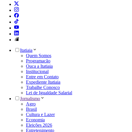
Itatiaia
Quem Somos
Programação
Ouça a Itatiaia
Institucional
Entre em Contato
Expediente Itatiaia
Trabalhe Conosco
Lei de Igualdade Salarial
Jornalismo
Agro
Brasil
Cultura e Lazer
Economia
Eleições 2026
Entretenimento