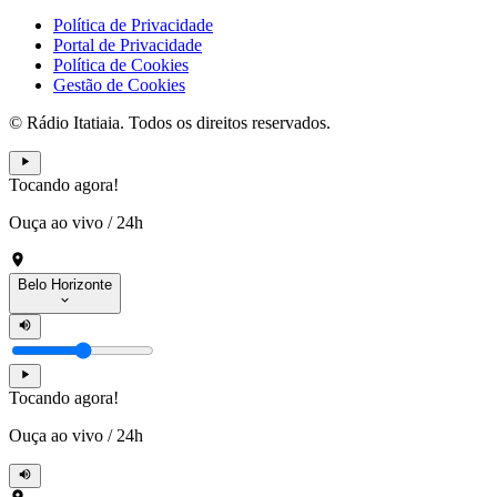
Política de Privacidade
Portal de Privacidade
Política de Cookies
Gestão de Cookies
© Rádio Itatiaia. Todos os direitos reservados.
Tocando agora!
Ouça ao vivo
/
24h
Belo Horizonte
Tocando agora!
Ouça ao vivo
/
24h