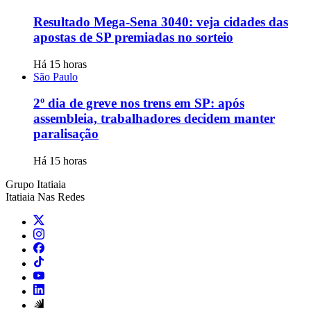
Resultado Mega-Sena 3040: veja cidades das
apostas de SP premiadas no sorteio
Há 15 horas
São Paulo
2º dia de greve nos trens em SP: após
assembleia, trabalhadores decidem manter
paralisação
Há 15 horas
Grupo Itatiaia
Itatiaia Nas Redes