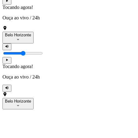
Tocando agora!
Ouça ao vivo
/
24h
Belo Horizonte
Tocando agora!
Ouça ao vivo
/
24h
Belo Horizonte