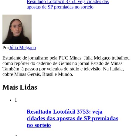
Resultado Lotofácil 3753: veja cidades das
apostas de SP premiadas no sorteio
Por
Júlia Melgaço
Estudante de jornalismo pela PUC Minas, Júlia Melgaço trabalhou
como repórter do caderno de Gerais no jornal Estado de Minas.
Também já passou por veículos de rádio e televisão. Na Itatiaia,
cobre Minas Gerais, Brasil e Mundo.
Mais Lidas
1
Resultado Lotofácil 3753: veja
cidades das apostas de SP premiadas
no sorteio