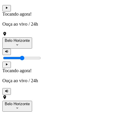
Tocando agora!
Ouça ao vivo
/
24h
Belo Horizonte
Tocando agora!
Ouça ao vivo
/
24h
Belo Horizonte