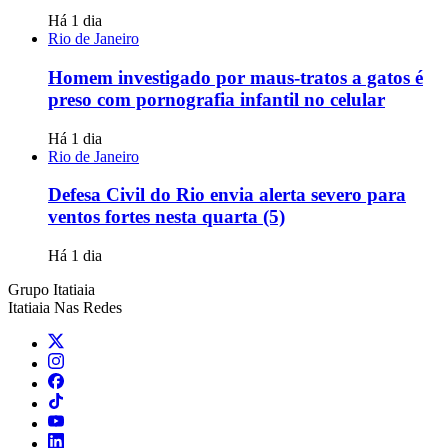
Há 1 dia
Rio de Janeiro
Homem investigado por maus-tratos a gatos é
preso com pornografia infantil no celular
Há 1 dia
Rio de Janeiro
Defesa Civil do Rio envia alerta severo para
ventos fortes nesta quarta (5)
Há 1 dia
Grupo Itatiaia
Itatiaia Nas Redes