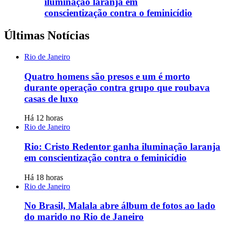
iluminação laranja em
conscientização contra o feminicídio
Últimas Notícias
Rio de Janeiro
Quatro homens são presos e um é morto
durante operação contra grupo que roubava
casas de luxo
Há 12 horas
Rio de Janeiro
Rio: Cristo Redentor ganha iluminação laranja
em conscientização contra o feminicídio
Há 18 horas
Rio de Janeiro
No Brasil, Malala abre álbum de fotos ao lado
do marido no Rio de Janeiro