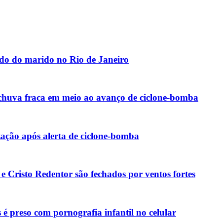
ado do marido no Rio de Janeiro
e chuva fraca em meio ao avanço de ciclone-bomba
zação após alerta de ciclone-bomba
 Cristo Redentor são fechados por ventos fortes
é preso com pornografia infantil no celular