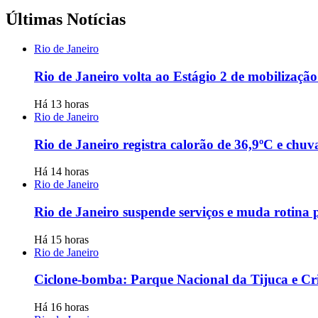
Últimas Notícias
Rio de Janeiro
Rio de Janeiro volta ao Estágio 2 de mobilizaçã
Há 13 horas
Rio de Janeiro
Rio de Janeiro registra calorão de 36,9ºC e chu
Há 14 horas
Rio de Janeiro
Rio de Janeiro suspende serviços e muda rotina 
Há 15 horas
Rio de Janeiro
Ciclone-bomba: Parque Nacional da Tijuca e Cris
Há 16 horas