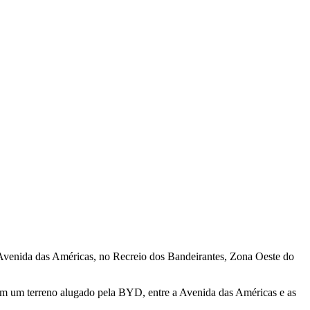
 Avenida das Américas, no Recreio dos Bandeirantes, Zona Oeste do
em um terreno alugado pela BYD, entre a Avenida das Américas e as