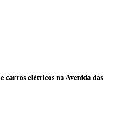
e carros elétricos na Avenida das