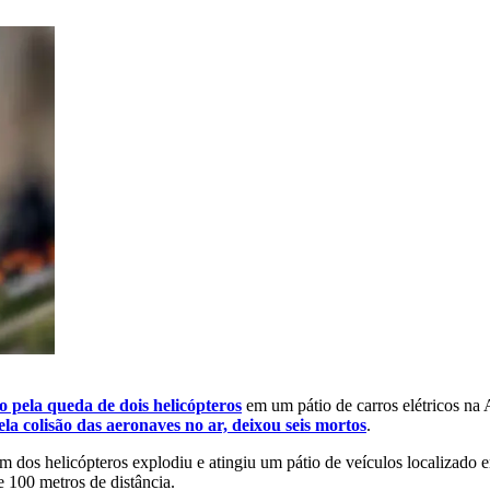
 pela queda de dois helicópteros
em um pátio de carros elétricos na
la colisão das aeronaves no ar, deixou seis mortos
.
dos helicópteros explodiu e atingiu um pátio de veículos localizado 
 100 metros de distância.