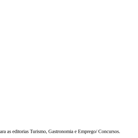
para as editorias Turismo, Gastronomia e Emprego/ Concursos.