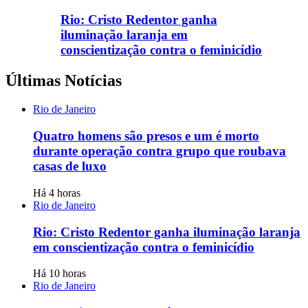
Rio: Cristo Redentor ganha
iluminação laranja em
conscientização contra o feminicídio
Últimas Notícias
Rio de Janeiro
Quatro homens são presos e um é morto
durante operação contra grupo que roubava
casas de luxo
Há 4 horas
Rio de Janeiro
Rio: Cristo Redentor ganha iluminação laranja
em conscientização contra o feminicídio
Há 10 horas
Rio de Janeiro