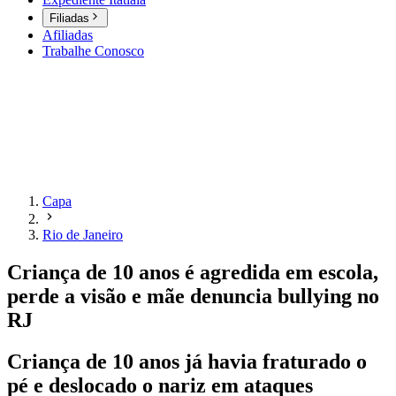
Filiadas
Afiliadas
Trabalhe Conosco
Capa
Rio de Janeiro
Criança de 10 anos é agredida em escola,
perde a visão e mãe denuncia bullying no
RJ
Criança de 10 anos já havia fraturado o
pé e deslocado o nariz em ataques