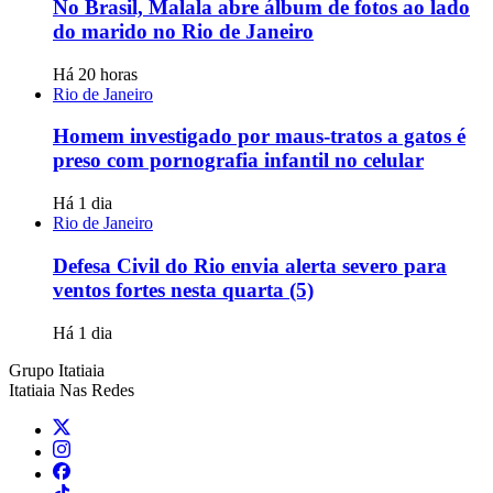
No Brasil, Malala abre álbum de fotos ao lado
do marido no Rio de Janeiro
Há 20 horas
Rio de Janeiro
Homem investigado por maus-tratos a gatos é
preso com pornografia infantil no celular
Há 1 dia
Rio de Janeiro
Defesa Civil do Rio envia alerta severo para
ventos fortes nesta quarta (5)
Há 1 dia
Grupo Itatiaia
Itatiaia Nas Redes