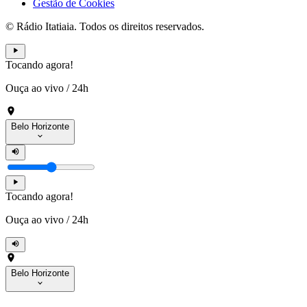
Gestão de Cookies
© Rádio Itatiaia. Todos os direitos reservados.
Tocando agora!
Ouça ao vivo
/
24h
Belo Horizonte
Tocando agora!
Ouça ao vivo
/
24h
Belo Horizonte