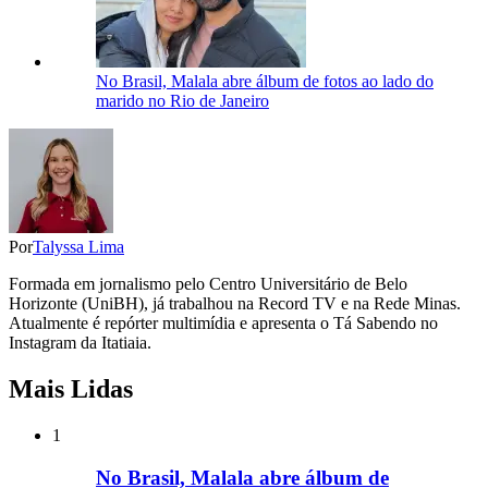
No Brasil, Malala abre álbum de fotos ao lado do
marido no Rio de Janeiro
Por
Talyssa Lima
Formada em jornalismo pelo Centro Universitário de Belo
Horizonte (UniBH), já trabalhou na Record TV e na Rede Minas.
Atualmente é repórter multimídia e apresenta o Tá Sabendo no
Instagram da Itatiaia.
Mais Lidas
1
No Brasil, Malala abre álbum de