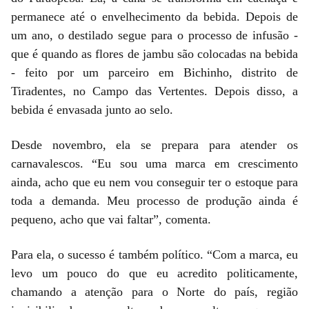
permanece até o envelhecimento da bebida. Depois de
um ano, o destilado segue para o processo de infusão -
que é quando as flores de jambu são colocadas na bebida
- feito por um parceiro em Bichinho, distrito de
Tiradentes, no Campo das Vertentes. Depois disso, a
bebida é envasada junto ao selo.
Desde novembro, ela se prepara para atender os
carnavalescos. “Eu sou uma marca em crescimento
ainda, acho que eu nem vou conseguir ter o estoque para
toda a demanda. Meu processo de produção ainda é
pequeno, acho que vai faltar”, comenta.
Para ela, o sucesso é também político. “Com a marca, eu
levo um pouco do que eu acredito politicamente,
chamando a atenção para o Norte do país, região