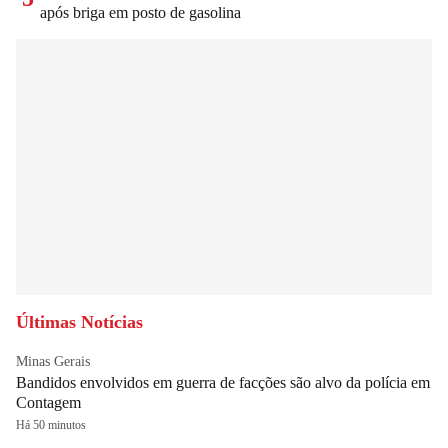
após briga em posto de gasolina
Últimas Notícias
Minas Gerais
Bandidos envolvidos em guerra de facções são alvo da polícia em
Contagem
Há 50 minutos