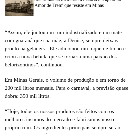
'Amor de Trem' que resiste em Minas
“Assim, ele juntou um rum industrializado e um mate
com guaraná que sua mãe, a Denise, sempre deixava
pronto na geladeira. Ele adicionou um toque de limão e
criou a nova bebida que se tornaria uma paixão dos
belorizontinos”, continuou.
Em Minas Gerais, o volume de produção é em torno de
200 mil litros mensais. Para o carnaval, a previsão quase
dobra: 350 mil litros.
“Hoje, todos os nossos produtos são feitos com os
melhores insumos do mercado e fabricamos nosso
próprio rum. Os ingredientes principais sempre serão