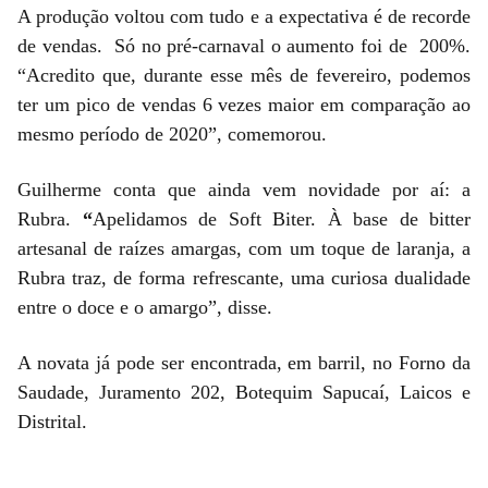
A produção voltou com tudo e a expectativa é de recorde
de vendas. Só no pré-carnaval o aumento foi de 200%.
“Acredito que, durante esse mês de fevereiro, podemos
ter um pico de vendas 6 vezes maior em comparação ao
mesmo período de 2020”, comemorou.
Guilherme conta que ainda vem novidade por aí: a
Rubra.
“
Apelidamos de Soft Biter. À base de bitter
artesanal de raízes amargas, com um toque de laranja, a
Rubra traz, de forma refrescante, uma curiosa dualidade
entre o doce e o amargo”, disse.
A novata já pode ser encontrada, em barril, no Forno da
Saudade, Juramento 202, Botequim Sapucaí, Laicos e
Distrital.