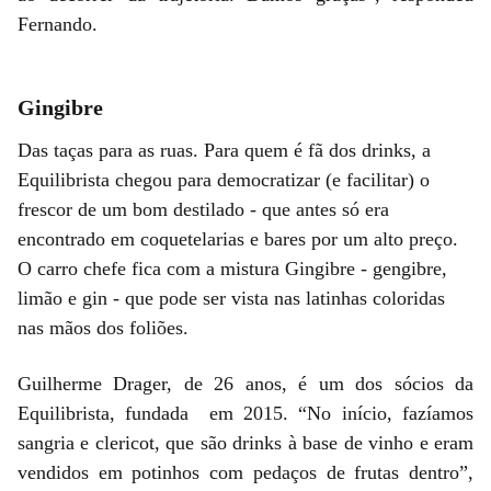
Fernando.
Gingibre
Das taças para as ruas. Para quem é fã dos drinks, a
Equilibrista chegou para democratizar (e facilitar) o
frescor de um bom destilado - que antes só era
encontrado em coquetelarias e bares por um alto preço.
O carro chefe fica com a mistura Gingibre - gengibre,
limão e gin - que pode ser vista nas latinhas coloridas
nas mãos dos foliões.
Guilherme Drager, de 26 anos, é um dos sócios da
Equilibrista, fundada em 2015. “No início, fazíamos
sangria e clericot, que são drinks à base de vinho e eram
vendidos em potinhos com pedaços de frutas dentro”,