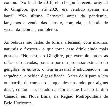
contou. No final de 2018, ele chegou à receita original
do Gingibre, que, até 2020, era vendido apenas em
barril. “No último Carnaval antes da pandemia,
lançamos a venda das latas e, com ela, a identidade
visual da bebida”, completou.
As bebidas são feitas de forma artesanal, com insumos
naturais e frescos - o que torna esse drink ainda mais
gostoso. “No caso do Gingibre, por exemplo, todas as
raízes são lavadas, passam por um processo extração do
gengibre
in natura
, o Gin artesanal é adicionado e, na
sequência, a bebida é gaseificada. Antes de ir para a lata
ou barril, deixamos o tanque descansando por alguns
dias”, contou. Isso tudo na fábrica que fica no Jardim
Canadá, em Nova Lima, na Região Metropolitana de
Belo Horizonte.