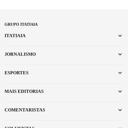
GRUPO ITATIAIA
ITATIAIA
JORNALISMO
ESPORTES
MAIS EDITORIAS
COMENTARISTAS