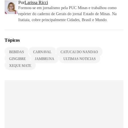
Por
Larissa Ricci
Formou-se em jornalismo pela PUC Minas e trabalhou como
repórter do caderno de Gerais do jornal Estado de Minas. Na
Itatiaia, cobre principalmente Cidades, Brasil e Mundo.
Tópicos
BEBIDAS
CARNAVAL
CATUCAI DO NANDAO
GINGIBRE
JAMBRUNA
ULTIMAS NOTICIAS
XEQUE MATE