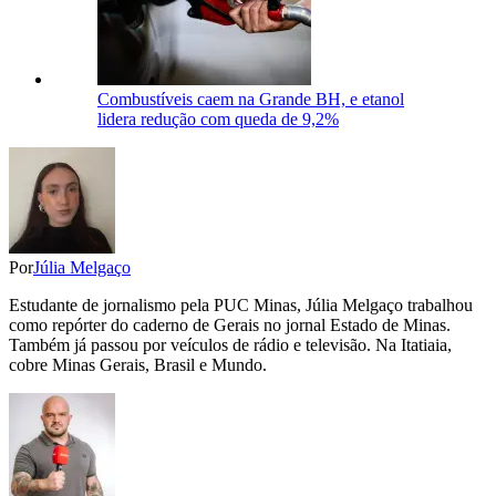
Combustíveis caem na Grande BH, e etanol
lidera redução com queda de 9,2%
Por
Júlia Melgaço
Estudante de jornalismo pela PUC Minas, Júlia Melgaço trabalhou
como repórter do caderno de Gerais no jornal Estado de Minas.
Também já passou por veículos de rádio e televisão. Na Itatiaia,
cobre Minas Gerais, Brasil e Mundo.