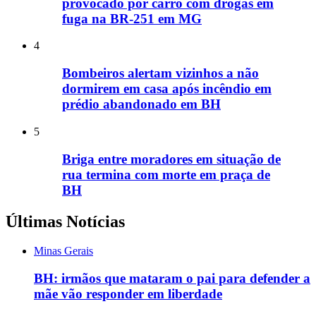
provocado por carro com drogas em
fuga na BR-251 em MG
4
Bombeiros alertam vizinhos a não
dormirem em casa após incêndio em
prédio abandonado em BH
5
Briga entre moradores em situação de
rua termina com morte em praça de
BH
Últimas Notícias
Minas Gerais
BH: irmãos que mataram o pai para defender a
mãe vão responder em liberdade