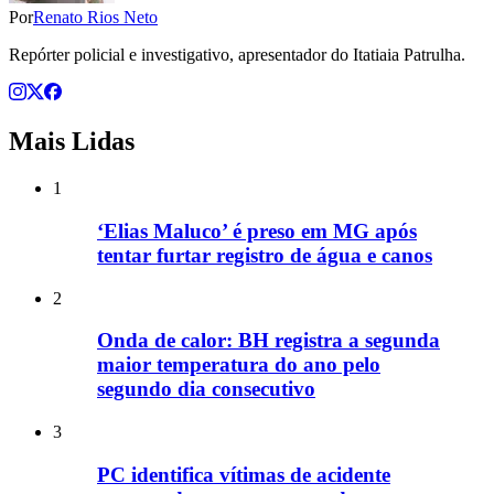
Por
Renato Rios Neto
Repórter policial e investigativo, apresentador do Itatiaia Patrulha.
Mais Lidas
1
‘Elias Maluco’ é preso em MG após
tentar furtar registro de água e canos
2
Onda de calor: BH registra a segunda
maior temperatura do ano pelo
segundo dia consecutivo
3
PC identifica vítimas de acidente