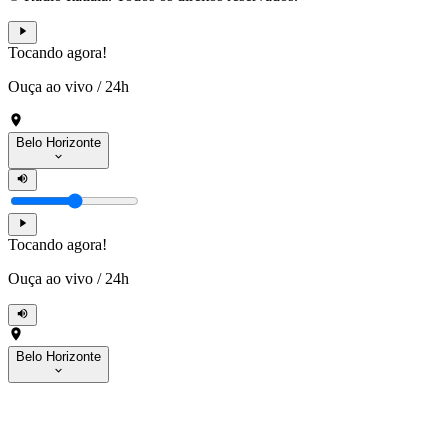
Tocando agora!
Ouça ao vivo
/
24h
Belo Horizonte
Tocando agora!
Ouça ao vivo
/
24h
Belo Horizonte