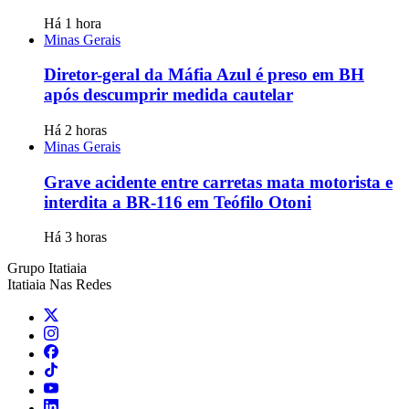
Há 1 hora
Minas Gerais
Diretor-geral da Máfia Azul é preso em BH
após descumprir medida cautelar
Há 2 horas
Minas Gerais
Grave acidente entre carretas mata motorista e
interdita a BR-116 em Teófilo Otoni
Há 3 horas
Grupo Itatiaia
Itatiaia Nas Redes