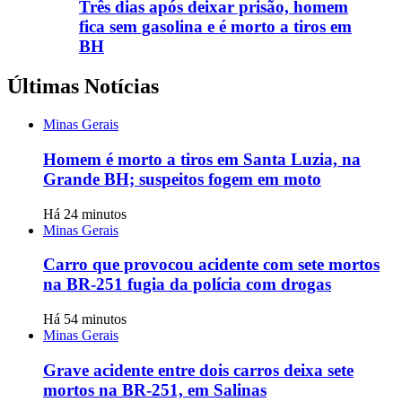
Três dias após deixar prisão, homem
fica sem gasolina e é morto a tiros em
BH
Últimas Notícias
Minas Gerais
Homem é morto a tiros em Santa Luzia, na
Grande BH; suspeitos fogem em moto
Há 24 minutos
Minas Gerais
Carro que provocou acidente com sete mortos
na BR-251 fugia da polícia com drogas
Há 54 minutos
Minas Gerais
Grave acidente entre dois carros deixa sete
mortos na BR-251, em Salinas