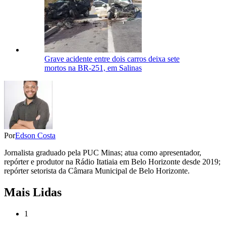
Grave acidente entre dois carros deixa sete
mortos na BR-251, em Salinas
Por
Edson Costa
Jornalista graduado pela PUC Minas; atua como apresentador,
repórter e produtor na Rádio Itatiaia em Belo Horizonte desde 2019;
repórter setorista da Câmara Municipal de Belo Horizonte.
Mais Lidas
1