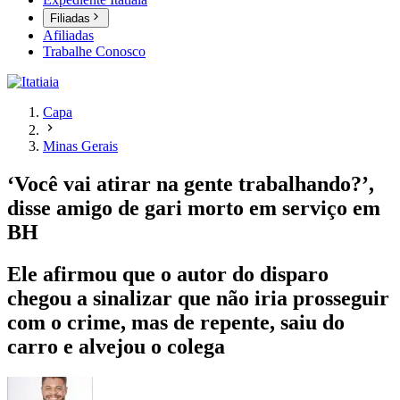
Filiadas
Afiliadas
Trabalhe Conosco
Capa
Minas Gerais
‘Você vai atirar na gente trabalhando?’,
disse amigo de gari morto em serviço em
BH
Ele afirmou que o autor do disparo
chegou a sinalizar que não iria prosseguir
com o crime, mas de repente, saiu do
carro e alvejou o colega